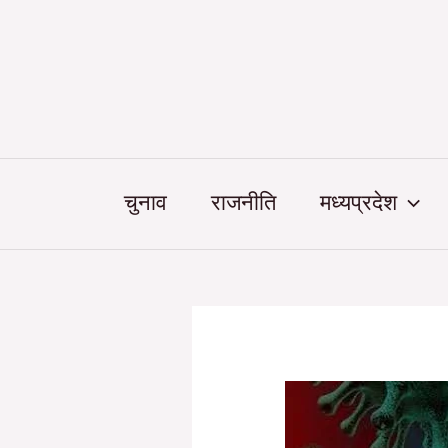
Skip
Post
to
navigation
content
चुनाव
राजनीति
मध्यप्रदेश