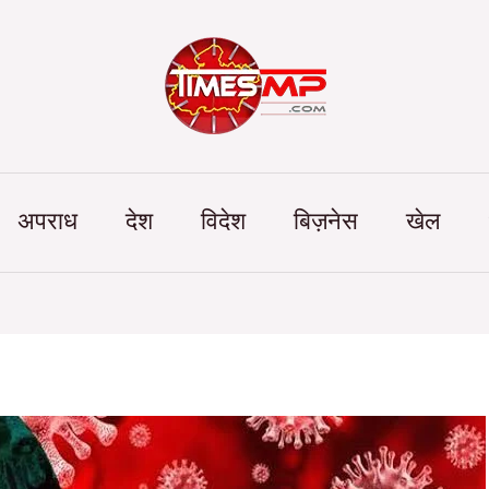
Categories
अपराध
देश
विदेश
बिज़नेस
खेल