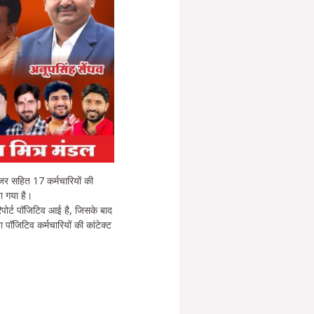
नेजर सहित 17 कर्मचारियों की
ा गया है।
िपोर्ट पॉजिटिव आई है, जिसके बाद
जिटिव कर्मचारियों की कांटेक्ट