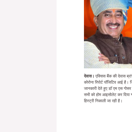
देवास।
एक्सिस बैंक की देवास ब्रा
कोरोना रिपोर्ट पॉजिटिव आई है। 
जानकारी देते हुए डॉ एम एस गोसर 
सभी को होम आइसोलेट कर दिया गय
हिस्ट्री निकाली जा रही है।