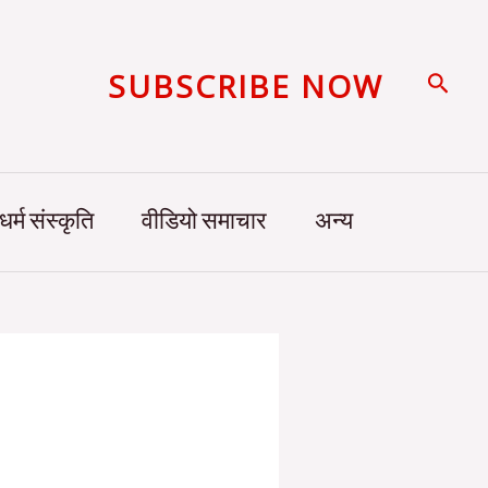
SUBSCRIBE NOW
Searc
धर्म संस्कृति
वीडियो समाचार
अन्य