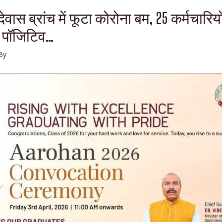
ेवास ब्रांच में फूटा कोरोना बम, 25 कर्मचारियों
ा पॉजिटिव…
By