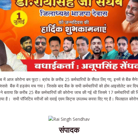
ंच में आज कोरोना बम फूटा। ब्रांच के करीब 25 कर्मचारियों के सैंपल लिए गए, इनमें से बैंक मै
जिससे बैंक में हड़कंप मच गया। जिसके बाद बैंक के सभी कर्मचारियों को होम आइसोलेट कर दिय
ने बताया कि करीब 25 बैंक कर्मचारियों की कोरोना जाच की गई थी जिसमे 17 कर्मचारियों की र
ा है। सभी पॉजिटिव मरीजों को दवाई एवम किट्स उपलब्ध करवा दिए गए है। फिलहाल कोरोना पॉ
संपादक