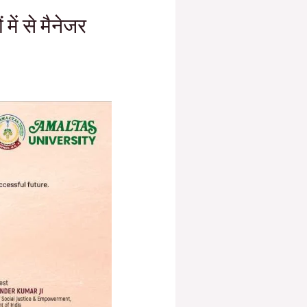
 में से मैनेजर