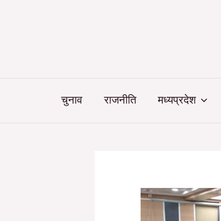
Skip
Post
to
navigation
content
चुनाव
राजनीति
मध्यप्रदेश