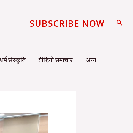
SUBSCRIBE NOW
Searc
धर्म संस्कृति
वीडियो समाचार
अन्य