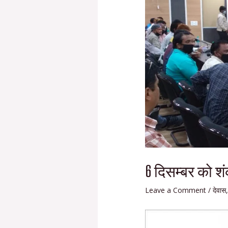
6 दिसम्बर को शं
Leave a Comment
/
देवास