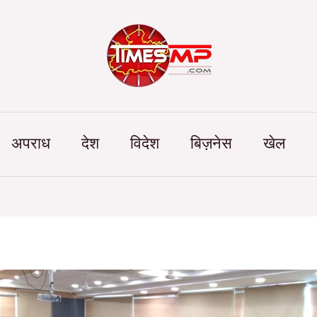
Categories
अपराध
देश
विदेश
बिज़नेस
खेल