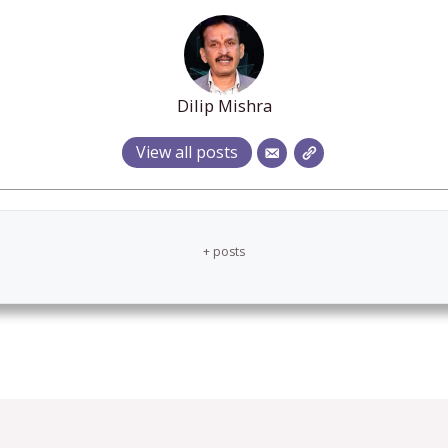
Dilip Mishra
View all posts
+ posts