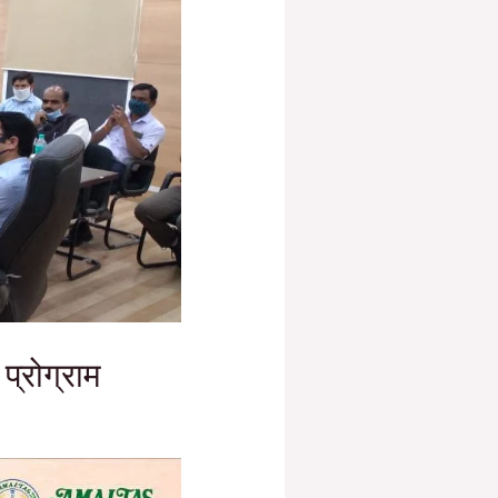
प्रोग्राम