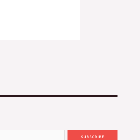
SUBSCRIBE