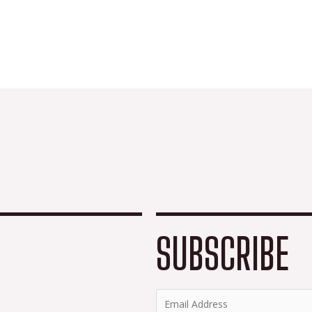
SUBSCRIBE