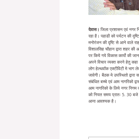
देवास।
जिला प्रशासन एवं नगर निग
रहा है। पहाडी को पर्यटन की दृष्ट
मनोरंजन की दृष्टि से आने वाले र
विशालसिह चौहान द्वारा शहर की अ
पर किये गये विकास कार्यो की जा
अपने विचार व्यक्त करने हेतु कहा 
लोग हेल्थवॉक एक्टीविटी मे भाग ले
जावेगी। बैठक मे उपस्थितो द्वारा स
संबंधित बच्चे एवं आम नागरिको द्
आम नागरिको के लिये नगर निगम कार
को नियत समय प्रातः 5. 30 बजे 
आना आवश्यक है।