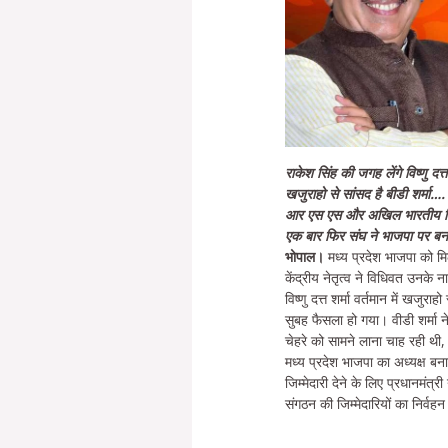
राकेश सिंह की जगह लेंगे विष्णु दत्
खजुराहो से सांसद है बीडी शर्मा….
आर एस एस और अखिल भारतीय विद्य
एक बार फिर संघ ने भाजपा पर बन
भोपाल।
मध्य प्रदेश भाजपा को मिल
केंद्रीय नेतृत्व ने विधिवत उनके
विष्णु दत्त शर्मा वर्तमान में खज
सुबह फैसला हो गया। वीडी शर्मा 
चेहरे को सामने लाना चाह रही थी, 
मध्य प्रदेश भाजपा का अध्यक्ष बनाए
जिम्मेदारी देने के लिए प्रधानमंत्र
संगठन की जिम्मेदारियों का निर्वहन 