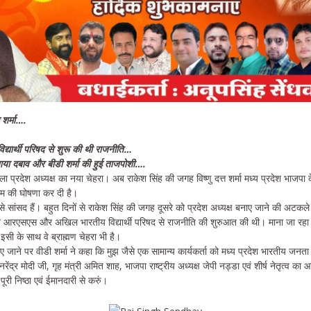
त शर्मा….
ार्थी परिषद से शुरू की थी राजनीति…
ाया दबाव और बीडी शर्मा की हुई ताजपोशी….
ा प्रदेश अध्यक्ष का नया चेहरा। अब राकेश सिंह की जगह विष्णु दत्त शर्मा मध्य प्रदेश भाजपा
 नाम की घोषणा कर दी है।
ुराहो से सांसद हैं। बहुत दिनों से राकेश सिंह की जगह दूसरे को प्रदेश अध्यक्ष बनाए जाने की अट
ने आरएसएस और अखिल भारतीय विद्यार्थी परिषद से राजनीति की शुरुआत की थी। माना जा रहा है 
इसी के साथ वे ब्राह्मण चेहरा भी है।
 जाने पर वीडी शर्मा ने कहा कि मुझ जैसे एक सामान्य कार्यकर्ता को मध्य प्रदेश भारतीय जनता पार्
ी नरेंद्र मोदी जी, गृह मंत्री अमित शाह, भाजपा राष्ट्रीय अध्यक्ष जेपी नड्डा एवं शीर्ष नेतृत्व क
पूरी निष्ठा एवं ईमानदारी से करुं।