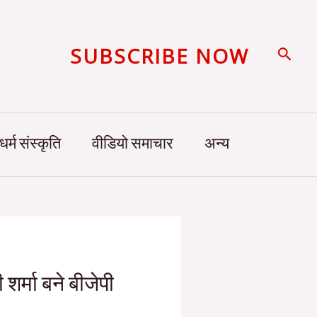
SUBSCRIBE NOW
Searc
धर्म संस्कृति
वीडियो समाचार
अन्य
शर्मा बने बीजेपी