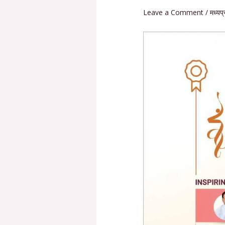
Leave a Comment
/
मध्यप्