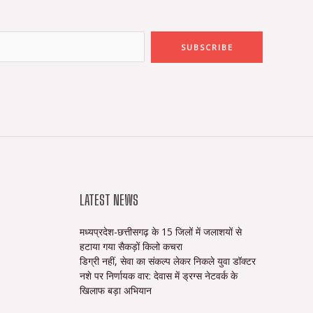
SUBSCRIBE
LATEST NEWS
मध्यप्रदेश-छत्तीसगढ़ के 15 जिलों में जलाशयों से
हटाया गया सैकड़ों किलो कचरा
डिग्री नहीं, सेवा का संकल्प लेकर निकले युवा डॉक्टर
नशे पर निर्णायक वार: देवास में ड्रग्स नेटवर्क के
खिलाफ बड़ा अभियान