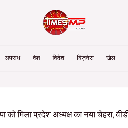
Categories
अपराध
देश
विदेश
बिज़नेस
खेल
ा को मिला प्रदेश अध्यक्ष का नया चेहरा, वीडी 