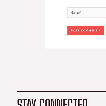
Name*
STAY CONNECTED