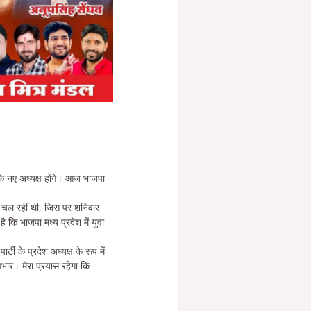
 के नए अध्यक्ष होंगे। आज भाजपा
कले चल रहीं थी, जिस पर शनिवार
कि भाजपा मध्य प्रदेश में युवा
टी के प्रदेश अध्यक्ष के रूप में
ा आभार। मेरा प्रयास रहेगा कि