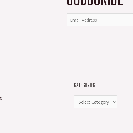
CATEGORIES
S