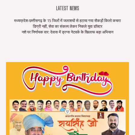
LATEST NEWS
मध्यप्रदेश-छत्तीसगढ़ के 15 जिलों में जलाशयों से हटाया गया सैकड़ों किलो कचरा
डिग्री नहीं, सेवा का संकल्प लेकर निकले युवा डॉक्टर
नशे पर निर्णायक वार: देवास में ड्रग्स नेटवर्क के खिलाफ बड़ा अभियान