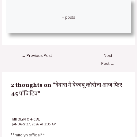
+ posts
←
Previous Post
Next
Post
→
2 thoughts on “देवास में बेकाबू कोरोना आज फिर
45 पॉजिटिव”
MITOLYN OFFICIAL
JANUARY 27, 2026 AT 2:35 AM
**mitolyn official**