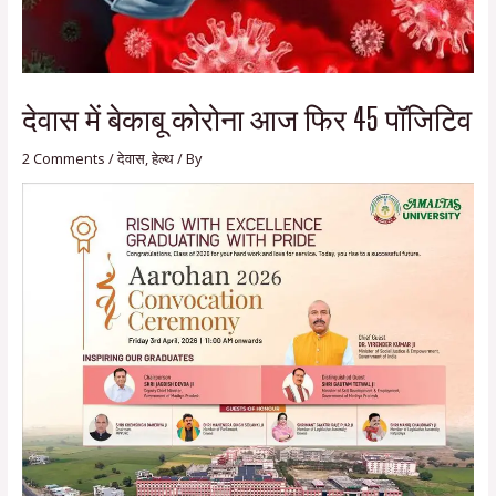
देवास में बेकाबू कोरोना आज फिर 45 पॉजिटिव
2 Comments
/
देवास
,
हेल्थ
/ By