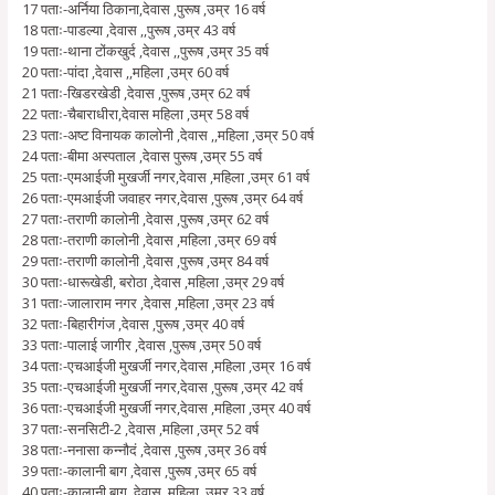
17 पताः-अर्निया ठिकाना,देवास ,पुरूष ,उम्र 16 वर्ष
18 पताः-पाडल्या ,देवास ,,पुरूष ,उम्र 43 वर्ष
19 पताः-थाना टोंकखुर्द ,देवास ,,पुरूष ,उम्र 35 वर्ष
20 पताः-पांदा ,देवास ,,महिला ,उम्र 60 वर्ष
21 पताः-खिडरखेडी ,देवास ,पुरूष ,उम्र 62 वर्ष
22 पताः-चैबाराधीरा,देवास महिला ,उम्र 58 वर्ष
23 पताः-अष्ट विनायक कालोनी ,देवास ,,महिला ,उम्र 50 वर्ष
24 पताः-बीमा अस्पताल ,देवास पुरूष ,उम्र 55 वर्ष
25 पताः-एमआईजी मुखर्जी नगर,देवास ,महिला ,उम्र 61 वर्ष
26 पताः-एमआईजी जवाहर नगर,देवास ,पुरूष ,उम्र 64 वर्ष
27 पताः-तराणी कालोनी ,देवास ,पुरूष ,उम्र 62 वर्ष
28 पताः-तराणी कालोनी ,देवास ,महिला ,उम्र 69 वर्ष
29 पताः-तराणी कालोनी ,देवास ,पुरूष ,उम्र 84 वर्ष
30 पताः-धारूखेडी, बरोठा ,देवास ,महिला ,उम्र 29 वर्ष
31 पताः-जालाराम नगर ,देवास ,महिला ,उम्र 23 वर्ष
32 पताः-बिहारीगंज ,देवास ,पुरूष ,उम्र 40 वर्ष
33 पताः-पालाई जागीर ,देवास ,पुरूष ,उम्र 50 वर्ष
34 पताः-एचआईजी मुखर्जी नगर,देवास ,महिला ,उम्र 16 वर्ष
35 पताः-एचआईजी मुखर्जी नगर,देवास ,पुरूष ,उम्र 42 वर्ष
36 पताः-एचआईजी मुखर्जी नगर,देवास ,महिला ,उम्र 40 वर्ष
37 पताः-सनसिटी-2 ,देवास ,महिला ,उम्र 52 वर्ष
38 पताः-ननासा कन्नौदं ,देवास ,पुरूष ,उम्र 36 वर्ष
39 पताः-कालानी बाग ,देवास ,पुरूष ,उम्र 65 वर्ष
40 पताः-कालानी बाग ,देवास ,महिला ,उम्र 33 वर्ष