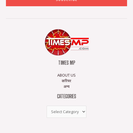
TIMES MP
ABOUT US
करियर
अन्य
CATEGORIES