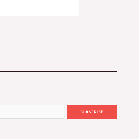
SUBSCRIBE