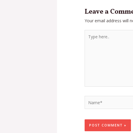
Leave a Comm
Your email address will n
Type
here..
Name*