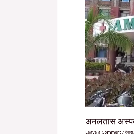
अमलतास अस्पता
Leave a Comment
/
देवास