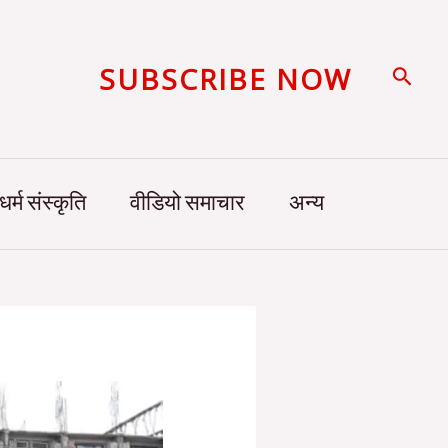
SUBSCRIBE NOW
Searc
धर्म संस्कृति
वीडियो समाचार
अन्य