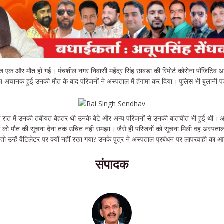
क और मौत हो गई। पंचशील नगर निवासी महेंद्र सिंह छाबड़ा की रिपोर्ट कोरोना पॉजिटिव आन
 अचानक हुई उनकी मौत के बाद परिजनों ने अस्पताल में हंगामा कर दिया। पुलिस भी बुलानी प
ाबिक रात में उनकी तबीयत बेहतर थी उनके बेटे और अन्य परिजनों से उनकी बातचीत भी हुई 
ं को मौत की सूचना देना तक उचित नहीं समझा। जैसे ही परिजनों को सूचना मिली वह अस्पताल 
उन्हें वेंटिलेटर पर क्यों नहीं रखा गया? उनके पुत्र ने अस्पताल प्रबंधन पर लापरवाही का 
संपादक