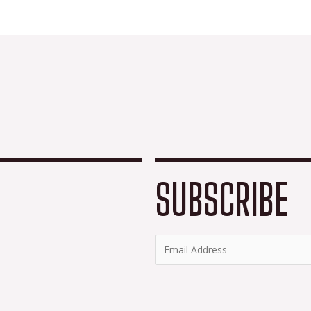
SUBSCRIBE