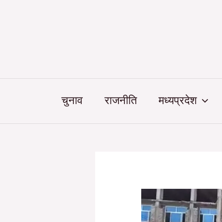
Skip
Post
to
navigation
content
चुनाव
राजनीति
मध्यप्रदेश