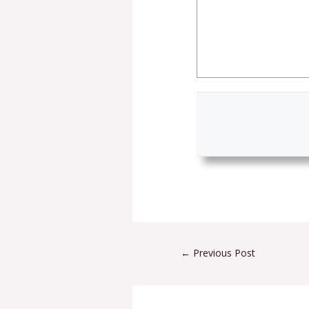
←
Previous Post