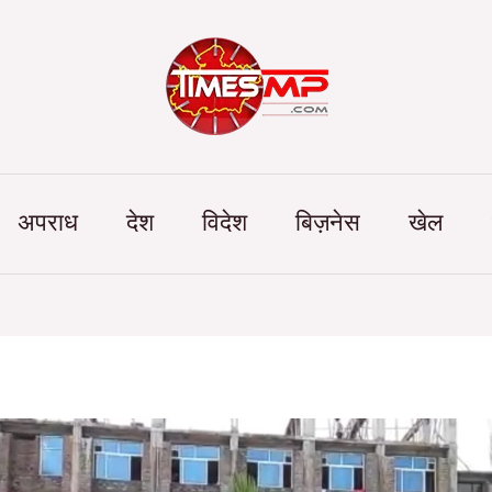
Categories
अपराध
देश
विदेश
बिज़नेस
खेल