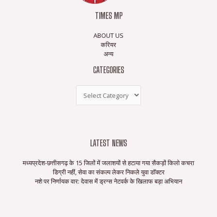
TIMES MP
ABOUT US
करियर
अन्य
CATEGORIES
LATEST NEWS
मध्यप्रदेश-छत्तीसगढ़ के 15 जिलों में जलाशयों से हटाया गया सैकड़ों किलो कचरा
डिग्री नहीं, सेवा का संकल्प लेकर निकले युवा डॉक्टर
नशे पर निर्णायक वार: देवास में ड्रग्स नेटवर्क के खिलाफ बड़ा अभियान