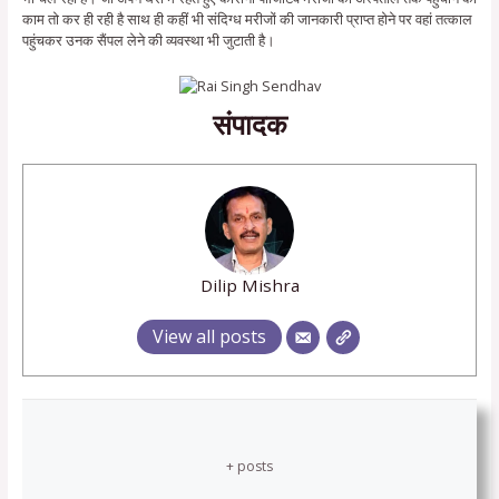
काम तो कर ही रही है साथ ही कहीं भी संदिग्ध मरीजों की जानकारी प्राप्त होने पर वहां तत्काल
पहुंचकर उनक सैंपल लेने की व्यवस्था भी जुटाती है।
संपादक
Dilip Mishra
View all posts
+ posts