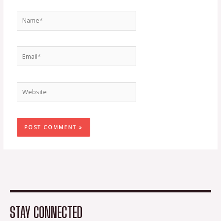
Name*
Email*
Website
STAY CONNECTED