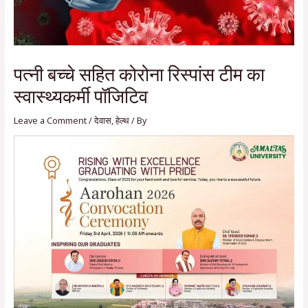
पत्नी बच्चे सहित कोरोना रिस्पांस टीम का
स्वास्थ्यकर्मी पॉजिटिव
Leave a Comment
/
देवास
,
हेल्थ
/ By