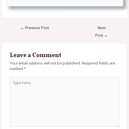
←
Previous Post
Next
Post
→
Leave a Comment
Your email address will not be published.
Required fields are
marked
*
Type
here..