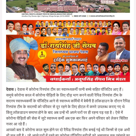
देवास।
देवास में कोरोना रिस्पांस टीम का स्वास्थ्यकर्मी पत्नी बच्चे सहित पॉजिटिव आए हैं।
समूचे कोरोना काल में कोरोना पीड़ितों के लिए दौड़ भाग करने वाली रैपिड रिस्पांस टीम के
सदस्य स्वास्थ्यकर्मी के पॉजिटिव आने से स्वास्थ्य कर्मियों में बेचैनी है लॉकडाउन के दौरान रैपिड
रिस्पांस टीम के सदस्यों को परिवार से दूर रहने के लिए होटल में कमरे उपलब्ध कराए गए थे
किंतु लॉकडाउन समाप्त होने के बाद अब उन्हें भी अपने घरों पर ही रहना पड़ रहा है। ऐसे में
कोरोना पीड़ितों की सेवा में जुटे स्वास्थ्य कर्मी अब एक बार फिर अपने परिवार को लेकर चिंतित
नजर आ रहे हैं।
आपको बता दें कोरोना काल शुरू होने पर दो रैपिड रिस्पांस टीम बनाई गई थी जिनमें से एक अभी
भी चल रही है। जो अपने घरों में रहते हुए कोरोना पॉजिटिव मरीजों को अस्पताल तक पहुंचाने का