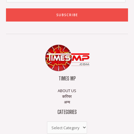
SUBSCRIBE
TIMES MP
ABOUT US
करियर
अन्य
CATEGORIES