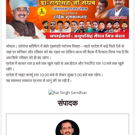
भोपाल। कोरोना ब्रीफिंग में बोले गृहमंत्री नरोत्तम मिश्रा – पहले प्रदेश में कई जिले ऐसे थे
जहां पर शनिवार और रविवार को बंद रहता था लेकिन आज की बैठक में फैसला लिया गया है कि
अब सिर्फ रविवार को ही बंद रहेगा।
प्रदेश में बाजार रात 8 बजे तक खुले रहते थे अब होटल और रेस्टोरेंट रात 10 बजे तक खुले
रहेंगे।
प्रदेश में नाइट कर्फ्यू रात 10:00 बजे से लेकर सुबह 5:00 बजे तक रहेगा।
यह व्यवस्था तत्काल प्रभाव से लागू की जा रही है।
संपादक