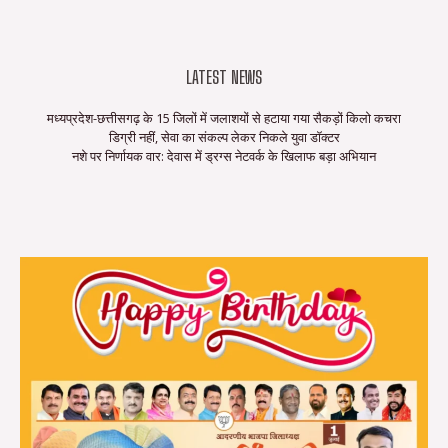
LATEST NEWS
मध्यप्रदेश-छत्तीसगढ़ के 15 जिलों में जलाशयों से हटाया गया सैकड़ों किलो कचरा
डिग्री नहीं, सेवा का संकल्प लेकर निकले युवा डॉक्टर
नशे पर निर्णायक वार: देवास में ड्रग्स नेटवर्क के खिलाफ बड़ा अभियान