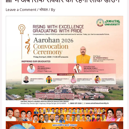
Leave a Comment
/
भोपाल
/ By