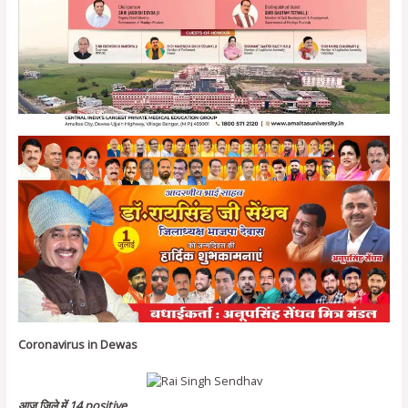
Coronavirus in Dewas
आज जिले में 14 positive