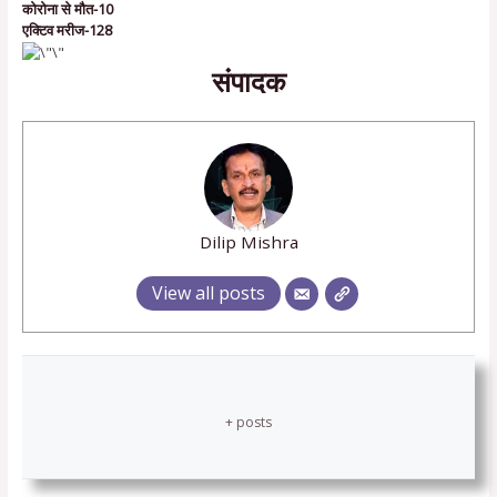
कोरोना से मौत-10
एक्टिव मरीज-128
संपादक
Dilip Mishra
View all posts
+ posts