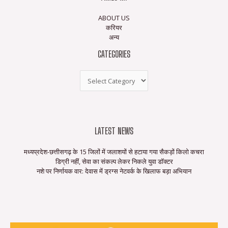
ABOUT US
करियर
अन्य
CATEGORIES
LATEST NEWS
मध्यप्रदेश-छत्तीसगढ़ के 15 जिलों में जलाशयों से हटाया गया सैकड़ों किलो कचरा
डिग्री नहीं, सेवा का संकल्प लेकर निकले युवा डॉक्टर
नशे पर निर्णायक वार: देवास में ड्रग्स नेटवर्क के खिलाफ बड़ा अभियान