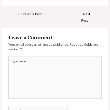
←
Previous Post
Next
Post
→
Leave a Comment
Your email address will not be published.
Required fields are
marked
*
Type
here..
Name*