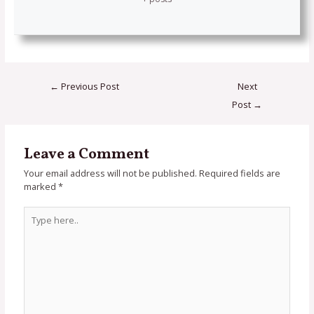
←
Previous Post
Next
Post
→
Leave a Comment
Your email address will not be published.
Required fields are
marked
*
Type
here..