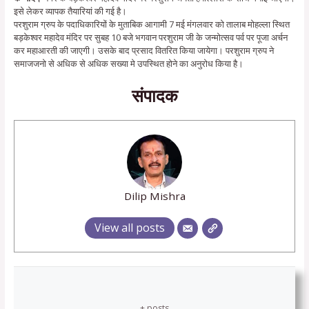
इसे लेकर व्यापक तैयारियां की गई है।
परशुराम ग्रुप के पदाधिकारियों के मुताबिक आगामी 7 मई मंगलवार को तालाब मोहल्ला स्थित
बड़केश्वर महादेव मंदिर पर सुबह 10 बजे भगवान परशुराम जी के जन्मोत्सव पर्व पर पूजा अर्चन
कर महाआरती की जाएगी। उसके बाद प्रसाद वितरित किया जायेगा। परशुराम ग्रुप ने
समाजजनो से अधिक से अधिक सख्या मे उपस्थित होने का अनुरोध किया है।
संपादक
Dilip Mishra
View all posts
+ posts