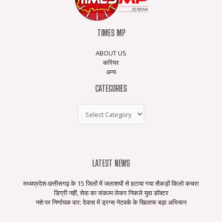
TIMES MP
ABOUT US
करियर
अन्य
CATEGORIES
LATEST NEWS
मध्यप्रदेश-छत्तीसगढ़ के 15 जिलों में जलाशयों से हटाया गया सैकड़ों किलो कचरा
डिग्री नहीं, सेवा का संकल्प लेकर निकले युवा डॉक्टर
नशे पर निर्णायक वार: देवास में ड्रग्स नेटवर्क के खिलाफ बड़ा अभियान