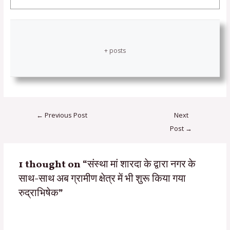
+ posts
←
Previous Post
Next
Post
→
1 thought on “संस्था मां शारदा के द्वारा नगर के
साथ-साथ अब ग्रामीण क्षेत्र में भी शुरू किया गया
रुद्राभिषेक”