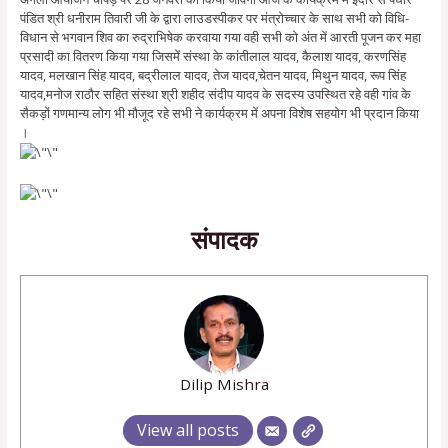
पंडित श्री धनीराम तिवारी जी के द्वारा लाउडस्पीकर पर मंत्रोच्चार के साथ सभी को विधि-
विधान से भगवान शिव का रुद्राभिषेक करवाया गया वही सभी को अंत में आरती पूजन कर महा
प्रसादी का वितरण किया गया जिसमें संस्था के कांतीलाल यादव, कैलाश यादव, करणसिंह
यादव, मलखान सिंह यादव, बद्रीलाल यादव, तेज यादव,चेतन यादव, मिथुन यादव, रूप सिंह
यादव,मनोज राठौर सहित संस्था श्री शहीद संदीप यादव के सदस्य उपस्थित रहे वही गांव के
सैकड़ों गणमान्य लोग भी मौजूद रहे सभी ने कार्यक्रम में अपना विशेष सहयोग भी प्रदान किया
।
संपादक
Dilip Mishra
View all posts