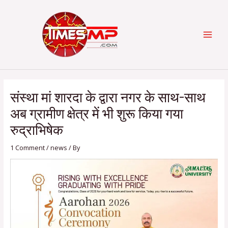
Skip
Post
Categories
MAI
to
navigation
content
MEN
संस्था मां शारदा के द्वारा नगर के साथ-साथ
अब ग्रामीण क्षेत्र में भी शुरू किया गया
रुद्राभिषेक
1 Comment
/
news
/ By