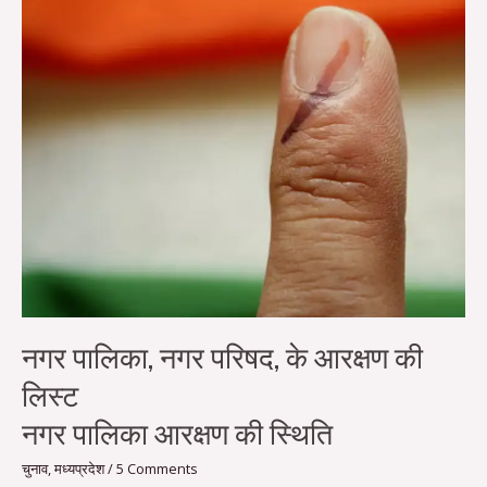
पालिका,
नगर
परिषद,
के
आरक्षण
की
लिस्ट
नगर
पालिका
आरक्षण
की
स्थिति
नगर पालिका, नगर परिषद, के आरक्षण की
लिस्ट
नगर पालिका आरक्षण की स्थिति
चुनाव
,
मध्यप्रदेश
/
5 Comments