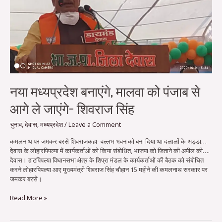
मालवा
को
पंजाब
से
आगे
ले
जाएंगे-
शिवराज
सिंह
नया मध्यप्रदेश बनाएंगे, मालवा को पंजाब से
आगे ले जाएंगे- शिवराज सिंह
चुनाव
,
देवास
,
मध्यप्रदेश
/
Leave a Comment
कमलनाथ पर जमकर बरसे शिवराजकहा- वल्लभ भवन को बना दिया था दलालों के अड्डा…
देवास के लोहारपिपल्या में कार्यकर्ताओं को किया संबोधित, भाजपा को जिताने की अपील की….
देवास। हाटपिपल्या विधानसभा क्षेत्र के शिप्रा मंडल के कार्यकर्ताओं की बैठक को संबोधित
करने लोहारपिपल्या आए मुख्यमंत्री शिवराज सिंह चौहान 15 महीने की कमलनाथ सरकार पर
जमकर बरसे।
Read More »