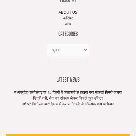
ABOUT US
करियर
अन्य
CATEGORIES
LATEST NEWS
मध्यप्रदेश-छत्तीसगढ़ के 15 जिलों में जलाशयों से हटाया गया सैकड़ों किलो कचरा
डिग्री नहीं, सेवा का संकल्प लेकर निकले युवा डॉक्टर
नशे पर निर्णायक वार: देवास में ड्रग्स नेटवर्क के खिलाफ बड़ा अभियान