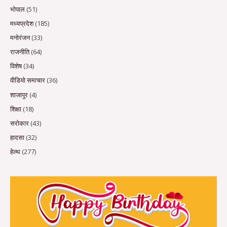
भोपाल
(51)
मध्यप्रदेश
(185)
मनोरंजन
(33)
राजनीति
(64)
विशेष
(34)
वीडियो समाचार
(36)
शाजापुर
(4)
शिक्षा
(18)
सरोकार
(43)
हादसा
(32)
हेल्थ
(277)