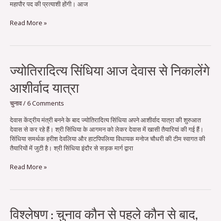
महापौर पद की प्रत्याशी होंगी। आज
या
कविता
Read More »
प्रबल
दावेदार…
ज्योतिरादित्य
ज्योतिरादित्य सिंधिया आज देवास से निकालेंगे
सिंधिया
आशीर्वाद यात्रा
आज
देवास
से
चुनाव
/
6 Comments
निकालेंगे
देवास केंद्रीय मंत्री बनने के बाद ज्योतिरादित्य सिंधिया अपने आशीर्वाद यात्रा की शुरुआत
आशीर्वाद
देवास से कर रहे हैं। श्री सिंधिया के आगमन को लेकर देवास में खासी तैयारियां की गई हैं।
यात्रा
सिंधिया समर्थक हरीश देवलिया और हाटपिपलिया विधायक मनोज चौधरी की टीम स्वागत की
तैयारियों में जुटी है। श्री सिंधिया इंदौर से सड़क मार्ग द्वारा
Read More »
विश्लेषण
विश्लेषण : चुनाव कौन से पहले कौन से बाद,
: