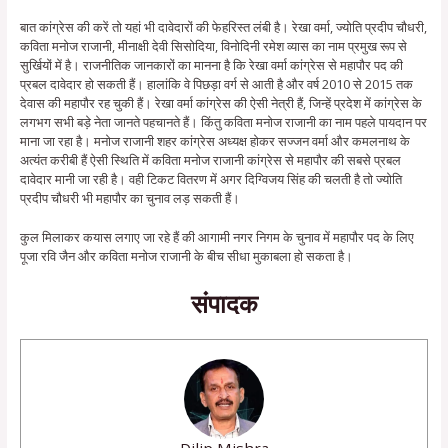
बात कांग्रेस की करें तो यहां भी दावेदारों की फेहरिस्त लंबी है। रेखा वर्मा, ज्योति प्रदीप चौधरी,
कविता मनोज राजानी, मीनाक्षी देवी सिसोदिया, विनोदिनी रमेश व्यास का नाम प्रमुख रूप से
सुर्खियों में है। राजनीतिक जानकारों का मानना है कि रेखा वर्मा कांग्रेस से महापौर पद की
प्रबल दावेदार हो सकती हैं। हालांकि वे पिछड़ा वर्ग से आती है और वर्ष 2010 से 2015 तक
देवास की महापौर रह चुकी हैं। रेखा वर्मा कांग्रेस की ऐसी नेत्री हैं, जिन्हें प्रदेश में कांग्रेस के
लगभग सभी बड़े नेता जानते पहचानते हैं। किंतु कविता मनोज राजानी का नाम पहले पायदान पर
माना जा रहा है। मनोज राजानी शहर कांग्रेस अध्यक्ष होकर सज्जन वर्मा और कमलनाथ के
अत्यंत करीबी हैं ऐसी स्थिति में कविता मनोज राजानी कांग्रेस से महापौर की सबसे प्रबल
दावेदार मानी जा रही है। वही टिकट वितरण में अगर दिग्विजय सिंह की चलती है तो ज्योति
प्रदीप चौधरी भी महापौर का चुनाव लड़ सकती हैं।
कुल मिलाकर कयास लगाए जा रहे हैं की आगामी नगर निगम के चुनाव में महापौर पद के लिए
पूजा रवि जैन और कविता मनोज राजानी के बीच सीधा मुकाबला हो सकता है।
संपादक
Dilip Mishra