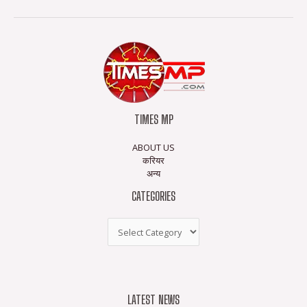
TIMES MP
ABOUT US
करियर
अन्य
CATEGORIES
LATEST NEWS