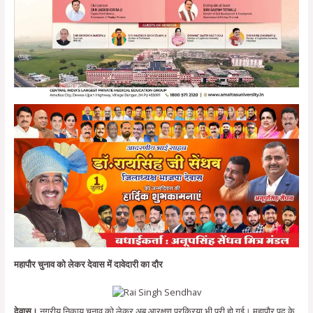
महापौर चुनाव को लेकर देवास में दावेदारी का दौर
देवास।
नगरीय निकाय चुनाव को लेकर अब आरक्षण प्रक्रिया भी पूरी हो गई। महापौर पद के