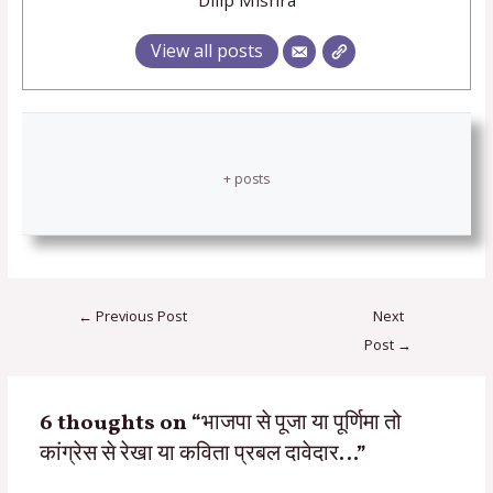
View all posts
+ posts
←
Previous Post
Next
Post
→
6 thoughts on “भाजपा से पूजा या पूर्णिमा तो
कांग्रेस से रेखा या कविता प्रबल दावेदार…”