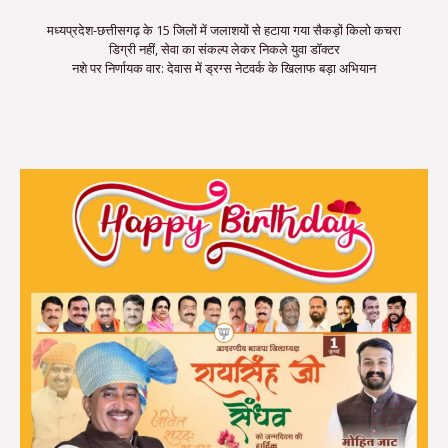
मध्यप्रदेश-छत्तीसगढ़ के 15 जिलों में जलाशयों से हटाया गया सैकड़ों किलो कचरा
डिग्री नहीं, सेवा का संकल्प लेकर निकले युवा डॉक्टर
नशे पर निर्णायक वार: देवास में ड्रग्स नेटवर्क के खिलाफ बड़ा अभियान