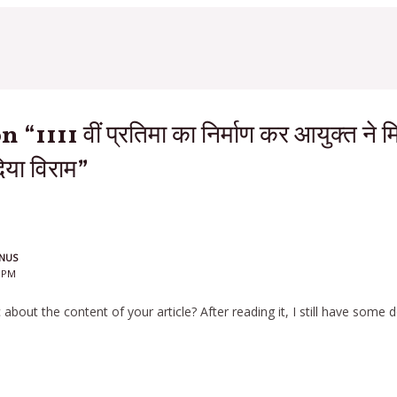
“1111 वीं प्रतिमा का निर्माण कर आयुक्त ने म
िया विराम”
NUS
9 PM
about the content of your article? After reading it, I still have some