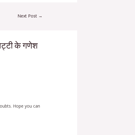
Next Post
→
िट्टी के गणेश
 doubts. Hope you can