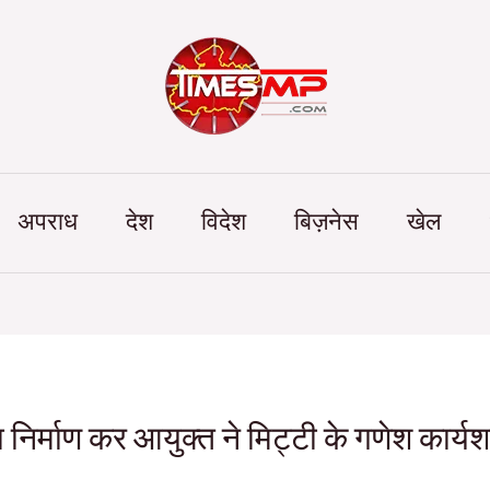
Categories
अपराध
देश
विदेश
बिज़नेस
खेल
 का निर्माण कर आयुक्त ने मिट्टी के गणेश कार्