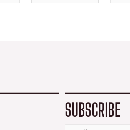
SUBSCRIBE