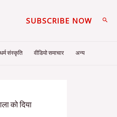
SUBSCRIBE NOW
Searc
धर्म संस्कृति
वीडियो समाचार
अन्य
यशाला को दिया