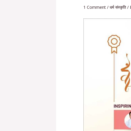
1 Comment
/
धर्म संस्कृति
/ 