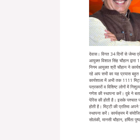
देवास। विगत 34 दिनों से जेम्स एक
आयुक्त विशाल सिंह चौहान द्वारा 
निगम आयुक्त श्री चौहान ने कार्य
रहे आप सभी का यह प्रयास बहुत ह
कार्यशाला में अभी तक 1111 मिट
पत्रकारों व विशिष्ट लोगों में नि
गणेश की स्थापना करें। दुबे ने ब
पेरिस की होती है। इसके पश्चात प
होती है। मिट्टी की प्रतिमा अपने 
स्थापना करें। कार्यक्रम में संयोजिक
सोलंकी, मानसी चौहान, हर्षिता प