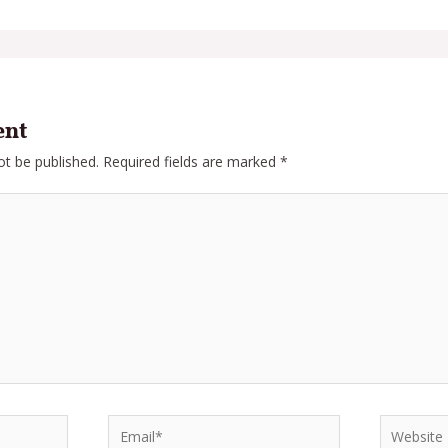
ent
ot be published.
Required fields are marked
*
Email*
Website