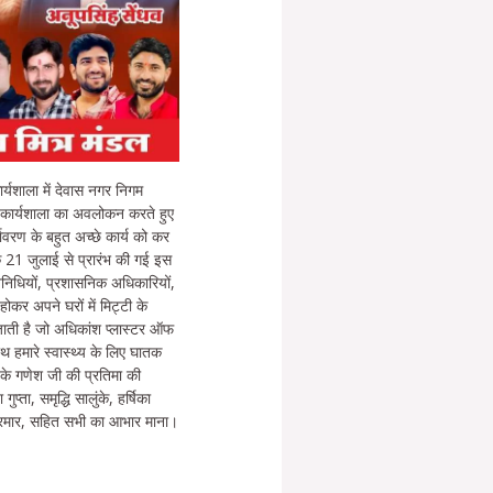
ार्यशाला में देवास नगर निगम
ा। कार्यशाला का अवलोकन करते हुए
ावरण के बहुत अच्छे कार्य को कर
ि 21 जुलाई से प्रारंभ की गई इस
निधियों, प्रशासनिक अधिकारियों,
ोकर अपने घरों में मिट्टी के
 जाती है जो अधिकांश प्लास्टर ऑफ
थ हमारे स्वास्थ्य के लिए घातक
ी के गणेश जी की प्रतिमा की
प्ता, समृद्धि सालुंके, हर्षिका
ू परमार, सहित सभी का आभार माना।