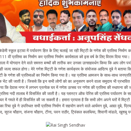
ेडेमी स्कूल इटावा में पर्यावरण हित के लिए चलाई जा रही मिट्टी के गणेश की प्रतिमा निर्माण क
1111 वीं प्रतिमा का निर्माण कर प्रतिमा निर्माण कार्यशाला को इस वर्ष के लिए विराम दिया गय
शाला में योगदान देने वाले समस्त बच्चों की तारीफ कर उनका उत्साहवर्धन किया कि आप लोग पर्य
ी जल्द सफल होगा। मेरे गणेश मिट्टी के गणेश कार्यक्रम के संयोजक आदित्य दुबे ने बताया क
्टी के गणेश की प्रतिमाओं का निर्माण किया गया है। यह प्रतिमा आमजन के साथ-साथ जनप्रति
शुल्क भेंट की जाती है। जिससे कि इन सभी लोगों को का अनुसरण करने वाला समुदाय भी प्रभावित ह
ताया कि देवास नगर में लगभग प्रत्येक घर में गणेश उत्सव पर गणेश की प्रतिमा की स्थापना की
्रतिमा नदी तालाब में विसर्जित की जाती है। यह प्लास्टर ऑफ पेरिस की प्रतिमा पर्यावरण के सा
घर में गमले में ही विसर्जित की जा सकती है। हमारा प्रयास है कि सभी लोग अपने घरों में मिट्ट
ा रिचा दुबे ने उपस्थित सभी प्रतिमा निर्माण में सहयोग करने वाले आर्यमन दुबे, आद्या दुबे, प्रिया गु
ुष्पद, सूरज चौहान, संजना चौहान, टीना, पवन राठौर, ट्विंकल कलथिया, शिवानी मांडले, खुशब