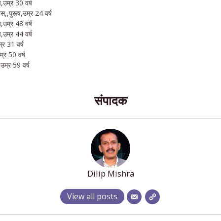
ष,उम्र 30 वर्ष
स,,पुरूष,उम्र 24 वर्ष
,उम्र 48 वर्ष
,उम्र 44 वर्ष
्र 31 वर्ष
म्र 50 वर्ष
उम्र 59 वर्ष
संपादक
Dilip Mishra
View all posts