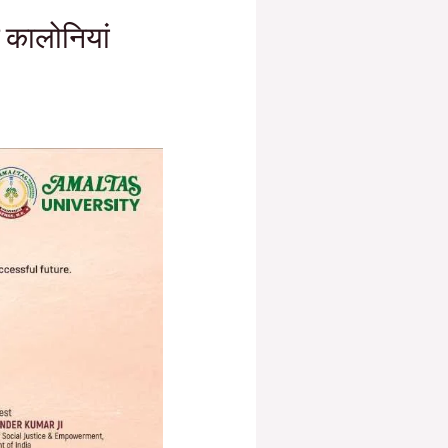
 कालोनियां