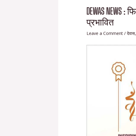
DEWAS NEWS : फ
प्रभावित
Leave a Comment
/
देवास