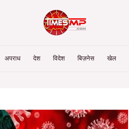
Categories
अपराध
देश
विदेश
बिज़नेस
खेल