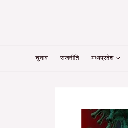
Skip
Post
to
navigation
content
चुनाव
राजनीति
मध्यप्रदेश