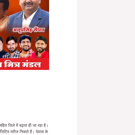
त जिले में बढ़ता ही जा रहा है।
ॉजिटिव मरीज निकले हैं। देवास के