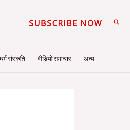
SUBSCRIBE NOW
Searc
धर्म संस्कृति
वीडियो समाचार
अन्य