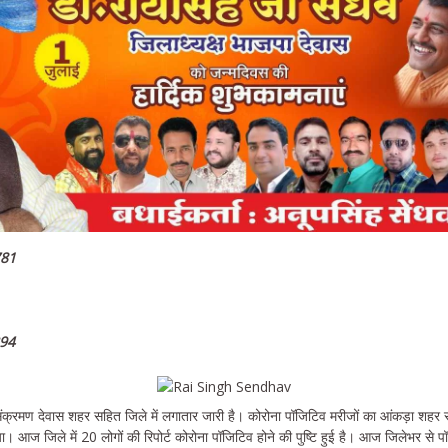
781
 394
रमण देवास शहर सहित जिले में लगातार जारी है। कोरोना पॉजिटिव मरीजों का आंकड़ा शहर सहि
 आज जिले में 20 लोगों की रिपोर्ट कोरोना पॉजिटिव होने की पुष्टि हुई है। आज जिलेभर से प