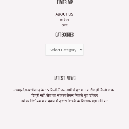
TIMES MP
ABOUT US
करियर
अन्य
CATEGORIES
LATEST NEWS
मध्यप्रदेश-छत्तीसगढ़ के 15 जिलों में जलाशयों से हटाया गया सैकड़ों किलो कचरा
डिग्री नहीं, सेवा का संकल्प लेकर निकले युवा डॉक्टर
नशे पर निर्णायक वार: देवास में ड्रग्स नेटवर्क के खिलाफ बड़ा अभियान