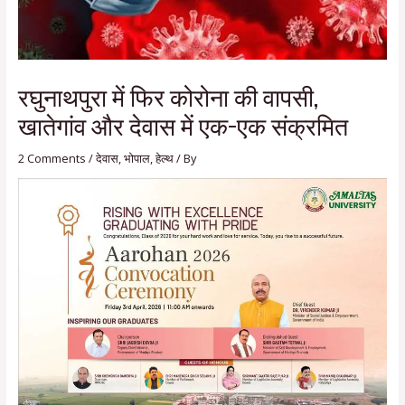
रघुनाथपुरा में फिर कोरोना की वापसी,
खातेगांव और देवास में एक-एक संक्रमित
2 Comments
/
देवास
,
भोपाल
,
हेल्थ
/ By