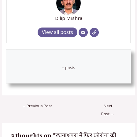
Dilip Mishra
View all posts
+ posts
←
Previous Post
Next
Post
→
2 thoughts on “रघुनाथपुरा में फिर कोरोना की