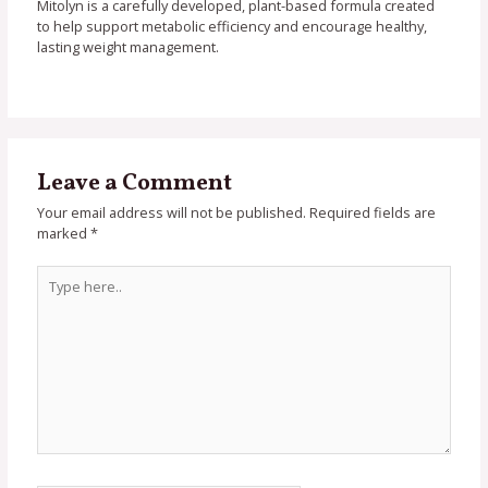
Mitolyn is a carefully developed, plant-based formula created
to help support metabolic efficiency and encourage healthy,
lasting weight management.
Leave a Comment
Your email address will not be published.
Required fields are
marked
*
Type
here..