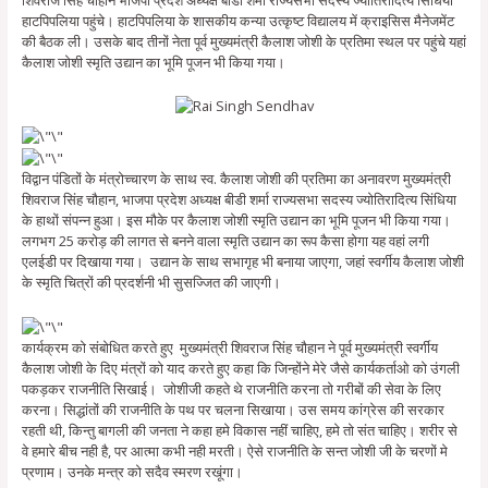
हाटपिपलिया पहुंचे। हाटपिपलिया के शासकीय कन्या उत्कृष्ट विद्यालय में क्राइसिस मैनेजमेंट
की बैठक ली। उसके बाद तीनों नेता पूर्व मुख्यमंत्री कैलाश जोशी के प्रतिमा स्थल पर पहुंचे यहां
कैलाश जोशी स्मृति उद्यान का भूमि पूजन भी किया गया।
विद्वान पंडितों के मंत्रोच्चारण के साथ स्व. कैलाश जोशी की प्रतिमा का अनावरण मुख्यमंत्री
शिवराज सिंह चौहान, भाजपा प्रदेश अध्यक्ष बीडी शर्मा राज्यसभा सदस्य ज्योतिरादित्य सिंधिया
के हाथों संपन्न हुआ। इस मौके पर कैलाश जोशी स्मृति उद्यान का भूमि पूजन भी किया गया।
लगभग 25 करोड़ की लागत से बनने वाला स्मृति उद्यान का रूप कैसा होगा यह वहां लगी
एलईडी पर दिखाया गया। उद्यान के साथ सभागृह भी बनाया जाएगा, जहां स्वर्गीय कैलाश जोशी
के स्मृति चित्रों की प्रदर्शनी भी सुसज्जित की जाएगी।
कार्यक्रम को संबोधित करते हुए मुख्यमंत्री शिवराज सिंह चौहान ने पूर्व मुख्यमंत्री स्वर्गीय
कैलाश जोशी के दिए मंत्रों को याद करते हुए कहा कि जिन्होंने मेरे जैसे कार्यकर्ताओ को उंगली
पकड़कर राजनीति सिखाई। जोशीजी कहते थे राजनीति करना तो गरीबों की सेवा के लिए
करना। सिद्धांतों की राजनीति के पथ पर चलना सिखाया। उस समय कांग्रेस की सरकार
रहती थी, किन्तु बागली की जनता ने कहा हमे विकास नहीं चाहिए, हमे तो संत चाहिए। शरीर से
वे हमारे बीच नही है, पर आत्मा कभी नही मरती। ऐसे राजनीति के सन्त जोशी जी के चरणों मे
प्रणाम। उनके मन्त्र को सदैव स्मरण रखूंगा।