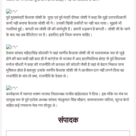
पूर्व मुख्यमंत्री कैलाश जोशी के पुत्र एवं पूर्व मंत्री दीपक जोशी ने कहा कि मुझे उत्तराधिकारी
कभी नही बनाया कैलाश जोशी जी ने। उनकी खिंची लकीरों पर नही चल पाया। मुझसे भी
गलतियां हुई। बागली स्व जोशी जी की कर्मभूमि है। हमारी धड़कन है बागली। जोशी जी के जाने
के बाद यह अब वेंटिलेटर पर है। इसलिए इसे जिला बनाना चाहिए।
देवास सांसद महेंद्रसिंह सोलंकी ने जहां स्वर्गीय कैलाश जोशी जी से भावनात्मक रूप से जुड़े
होने की बात कही वही हाल ही में कांग्रेस से भाजपा में आए हाटपिपलिया क्षेत्र से पूर्व विधायक
मनोज चौधरी ने कहा की राजनीति भी काजल की कोठरी जैसी है जहां से बेदाग निकल पाना
मुश्किल होता है बावजूद उसके स्वर्गीय कैलाश जोशी जी ने आजीवन दाग नहीं लगने दिया वह
राजनीति के संत तो क्या, राजनीति के देवता थे।
कार्यक्रम में स्वागत भाषण भाजपा जिलाध्यक्ष राजीव खंडेलवाल ने दिया। इस मौके पर मंच पर
प्रमुख रूप से पूर्व प्रदेश अध्यक्ष सांसद नंदकुमार सिंह चौहान, सत्यनारायण जटिया, सूरज केरो
सहित कई गणमान्य नेता गण मौजूद थे।
संपादक