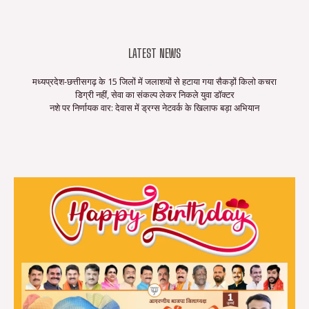
LATEST NEWS
मध्यप्रदेश-छत्तीसगढ़ के 15 जिलों में जलाशयों से हटाया गया सैकड़ों किलो कचरा
डिग्री नहीं, सेवा का संकल्प लेकर निकले युवा डॉक्टर
नशे पर निर्णायक वार: देवास में ड्रग्स नेटवर्क के खिलाफ बड़ा अभियान