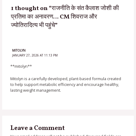
1 thought on “राजनीति के संत कैलाश जोशी की
प्रतिमा का अनावरण… CM शिवराज और
ज्योतिरादित्य भी पहुंचे”
MITOLYN
JANUARY 27, 2026 AT 11:13 PM
**mitolyn**
Mitolyn is a carefully developed, plant-based formula created
to help support metabolic efficiency and encourage healthy,
lasting weight management.
Leave a Comment