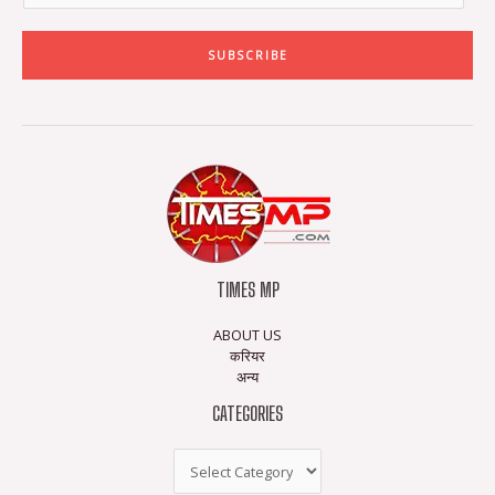
SUBSCRIBE
TIMES MP
ABOUT US
करियर
अन्य
CATEGORIES