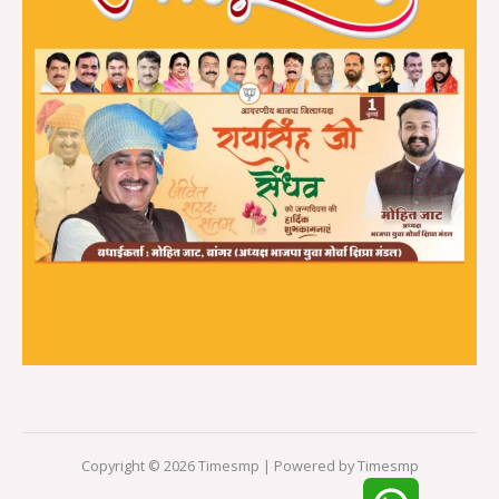
Copyright © 2026 Timesmp | Powered by Timesmp