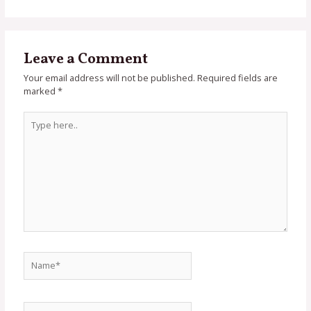
Leave a Comment
Your email address will not be published.
Required fields are
marked
*
Type
here..
Name*
Email*