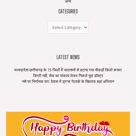
अन्य
CATEGORIES
LATEST NEWS
मध्यप्रदेश-छत्तीसगढ़ के 15 जिलों में जलाशयों से हटाया गया सैकड़ों किलो कचरा
डिग्री नहीं, सेवा का संकल्प लेकर निकले युवा डॉक्टर
नशे पर निर्णायक वार: देवास में ड्रग्स नेटवर्क के खिलाफ बड़ा अभियान