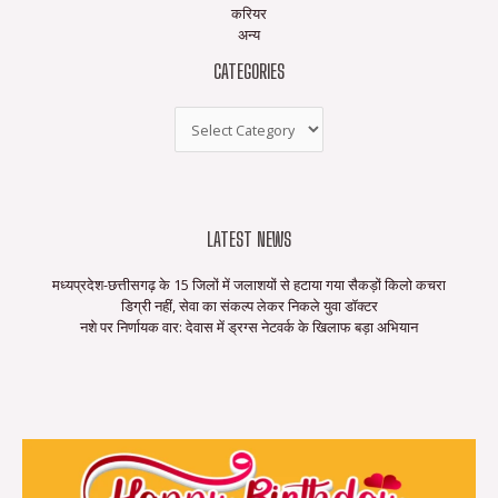
करियर
अन्य
CATEGORIES
LATEST NEWS
मध्यप्रदेश-छत्तीसगढ़ के 15 जिलों में जलाशयों से हटाया गया सैकड़ों किलो कचरा
डिग्री नहीं, सेवा का संकल्प लेकर निकले युवा डॉक्टर
नशे पर निर्णायक वार: देवास में ड्रग्स नेटवर्क के खिलाफ बड़ा अभियान