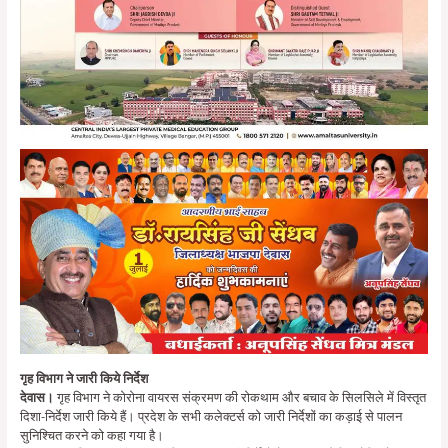
गृह विभाग ने जारी किये निर्देश
देवास।
गृह विभाग ने कोरोना वायरस संक्रमण की रोकथाम और बचाव के सिलसिले में विस्तृत
दिशा-निर्देश जारी किये हैं। प्रदेश के सभी कलेक्टर्स को जारी निर्देशों का कड़ाई से पालन
सुनिश्चित करने को कहा गया है।