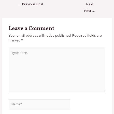
←
Previous Post
Next
Post
→
Leave a Comment
Your email address will not be published.
Required fields are
marked
*
Type
here..
Name*