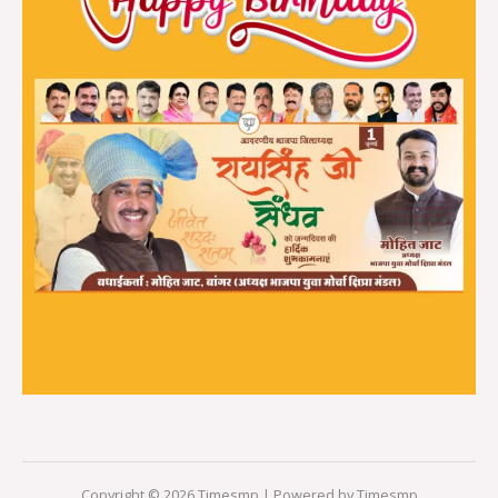
Copyright © 2026 Timesmp | Powered by Timesmp