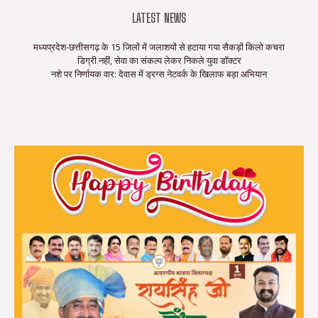
LATEST NEWS
मध्यप्रदेश-छत्तीसगढ़ के 15 जिलों में जलाशयों से हटाया गया सैकड़ों किलो कचरा
डिग्री नहीं, सेवा का संकल्प लेकर निकले युवा डॉक्टर
नशे पर निर्णायक वार: देवास में ड्रग्स नेटवर्क के खिलाफ बड़ा अभियान