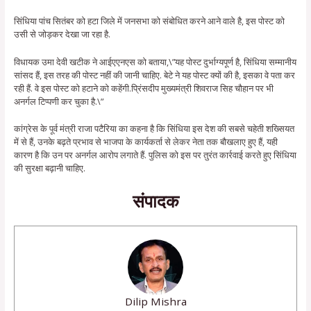
सिंधिया पांच सितंबर को हटा जिले में जनसभा को संबोधित करने आने वाले है, इस पोस्ट को
उसी से जोड़कर देखा जा रहा है.
विधायक उमा देवी खटीक ने आईएएनएस को बताया,\”यह पोस्ट दुर्भाग्यपूर्ण है, सिंधिया सम्मानीय
सांसद हैं, इस तरह की पोस्ट नहीं की जानी चाहिए. बेटे ने यह पोस्ट क्यों की है, इसका वे पता कर
रही हैं. वे इस पोस्ट को हटाने को कहेंगी.प्रिंसदीप मुख्यमंत्री शिवराज सिह चौहान पर भी
अनर्गल टिप्पणी कर चुका है.\”
कांग्रेस के पूर्व मंत्री राजा पटैरिया का कहना है कि सिंधिया इस देश की सबसे चहेती शख्सियत
में से हैं, उनके बढ़ते प्रभाव से भाजपा के कार्यकर्ता से लेकर नेता तक बौखलाए हुए हैं, यही
कारण है कि उन पर अनर्गल आरोप लगाते हैं. पुलिस को इस पर तुरंत कार्रवाई करते हुए सिंधिया
की सुरक्षा बढ़ानी चाहिए.
संपादक
Dilip Mishra