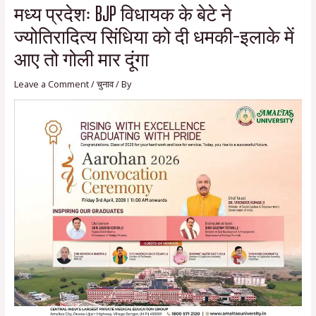
मध्य प्रदेशः BJP विधायक के बेटे ने
ज्योतिरादित्य सिंधिया को दी धमकी-इलाके में
आए तो गोली मार दूंगा
Leave a Comment
/
चुनाव
/ By