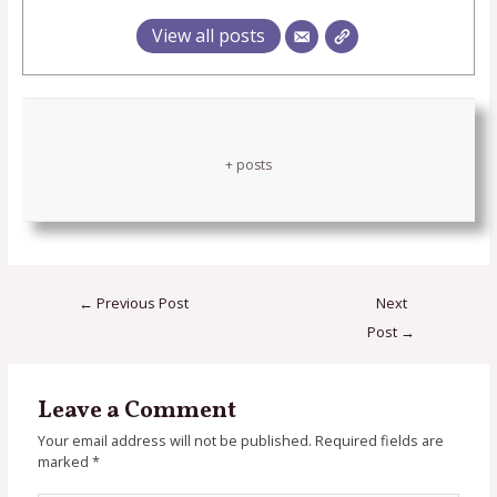
View all posts
+ posts
←
Previous Post
Next
Post
→
Leave a Comment
Your email address will not be published.
Required fields are
marked
*