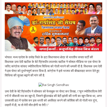
भोपाल: मध्य प्रदेश के दमोह जिले के हटा विधानसभा क्षेत्र से भारतीय जनता पार्टी की
विधायक उमा देवी खटीक के बेटे प्रिंसदीप लालचंद खटीक ने सोशल मीडिया पर एक पोस्ट के
जरिए कांग्रेस सांसद ज्योतिरादित्य सिंधिया को गोली मारने की धमकी दी है. विधायक उमा देवी
ने इस पोस्ट को दुर्भाग्यपूर्ण करार दिया है. कांग्रेस ने इसे भाजपा की बौखलाहट करार देते हुए
सिंधिया की सुरक्षा बढ़ाने की मांग की है.
उमा देवी के बेटे प्रिंसदीप ने सोमवार को फेसबुक पर पोस्ट कर लिखा, \”सुन ज्योतिरादित्य तेरी
रगों में जीवाजी राव का खून है, जिसने बुंदेलखंड की बेटी झांसी की रानी का खून किया था, अगर
उपकाशी हटा में प्रवेश कर इस धरती को अपवित्र करने की कोशिश की तो गोली मार दूंगा,
लहारी में ही, या तो मेरी मौत होगी या तेरी.\”