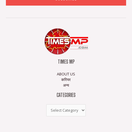
TIMES MP
ABOUT US
करियर
अन्य
CATEGORIES