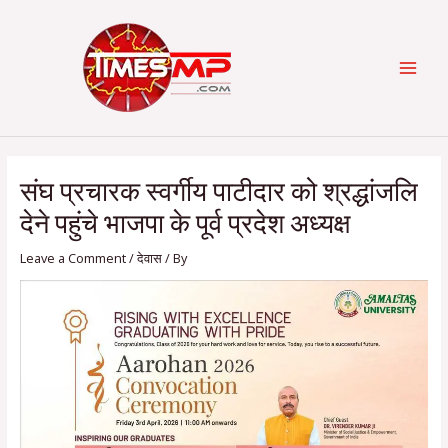
Skip
Post
Categories
MAI
to
navigation
content
MEN
संघ प्रचारक स्वर्गीय पाटीदार को श्रद्धांजलि
देने पहुंचे भाजपा के पूर्व प्रदेश अध्यक्ष
Leave a Comment
/
देवास
/ By