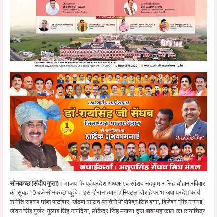
सोनकच्छ (संदीप गुप्ता)।
भाजपा के पूर्व प्रदेश अध्यक्ष एवं सांसद नंदकुमार सिंह चौहान रविवार
को सुबह 10 बजे सोनकच्छ पहुंचे। इस दौरान श्याम हॉस्पिटल चौराहे पर भाजपा प्रदेश कार्य
समिति सदस्य महेश पाटीदार, खंडवा सांसद प्रतिनिधी पोपेंद्र सिंह बग्गा, विजेंदर सिंह मनासा,
जीवन सिंह गुर्जर, गुलाब सिंह नागदिया, लोकेंद्र सिंह मनासा द्वारा बाबा महाकाल का छायाचित्र