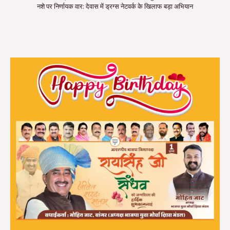
नशे पर निर्णायक वार: देवास में ड्रग्स नेटवर्क के खिलाफ बड़ा अभियान