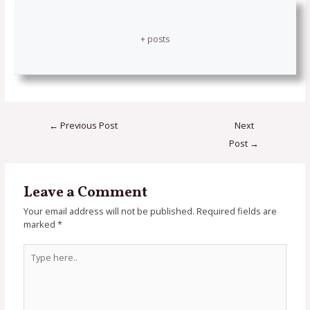
+ posts
←
Previous Post
Next
Post
→
Leave a Comment
Your email address will not be published.
Required fields are
marked
*
Type
here..