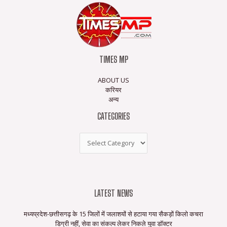
TIMES MP
ABOUT US
करियर
अन्य
CATEGORIES
LATEST NEWS
मध्यप्रदेश-छत्तीसगढ़ के 15 जिलों में जलाशयों से हटाया गया सैकड़ों किलो कचरा
डिग्री नहीं, सेवा का संकल्प लेकर निकले युवा डॉक्टर