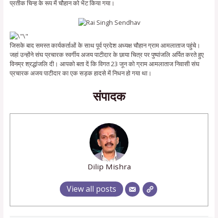
प्रतीक चिन्ह के रूप में चौहान को भेंट किया गया।
जिसके बाद समस्त कार्यकर्ताओं के साथ पूर्व प्रदेश अध्यक्ष चौहान ग्राम आमलाताज पहुंचे।
जहां उन्होंने संघ प्रचारक स्वर्गीय अजय पाटीदार के छाया चित्र पर पुष्पांजलि अर्पित करते हुए
विनम्र श्रद्धांजलि दी। आपको बता दें कि विगत 23 जून को ग्राम आमलाताज निवासी संघ
प्रचारक अजय पाटीदार का एक सड़क हादसे में निधन हो गया था।
संपादक
Dilip Mishra
View all posts