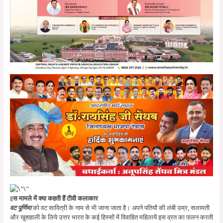
इ
स मामले में क्या कहती हैं टीवी कलाकार
वट पूर्णिमा
को वट सावित्री के नाम से भी जाना जाता है। अपने पतियों की लंबी उम्र, सलामती
और खुशहाली के लिये उत्तर भारत के कई हिस्सों में विवाहित महिलायें इस व्रत का पालन करती