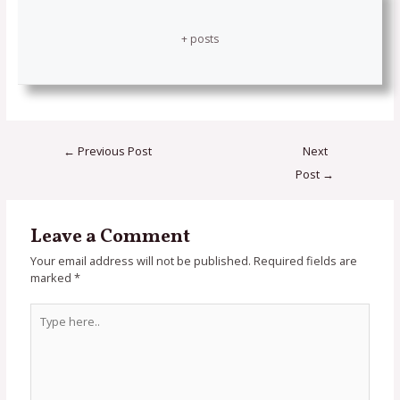
+ posts
←
Previous Post
Next
Post
→
Leave a Comment
Your email address will not be published.
Required fields are
marked
*
Type
here..