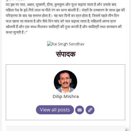
वट वृक्ष पर जल, अक्षत, धूपबत्ती, दीया, कुमकुम और फूल चढ़ाया जाता है और उसके बाद
महिला पेड के इर्द-गिर्द लाल या पीले रंग का धागा बांधती हैं। मंत्रों के उच्चारण के साथ वृक्ष की
परिक्रमा के बाद यह समाप्त होता है। यह चार दिनों का व्रत होता है, जिसमें पहले तीन दिन
फल खाया जा सकता है और चैथे दिन चांद को जल चढ़ाया जाता है; महिलायें अपना व्रत
खोलती हैं और एक साथ मिलकर सावित्री की पूजा करती हैं और सावित्री तथा सत्यवान की
कथा सुनती हैं।’’
संपादक
Dilip Mishra
View all posts