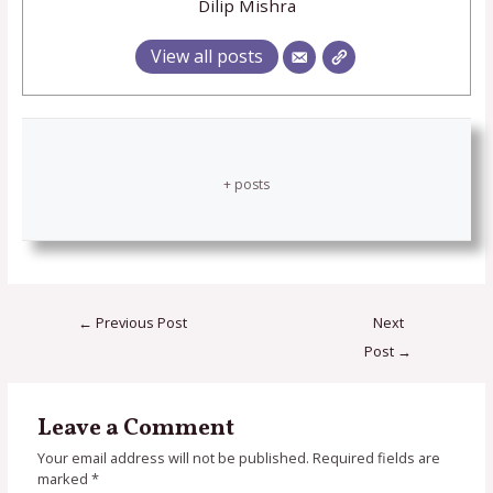
Dilip Mishra
View all posts
+ posts
←
Previous Post
Next
Post
→
Leave a Comment
Your email address will not be published.
Required fields are
marked
*