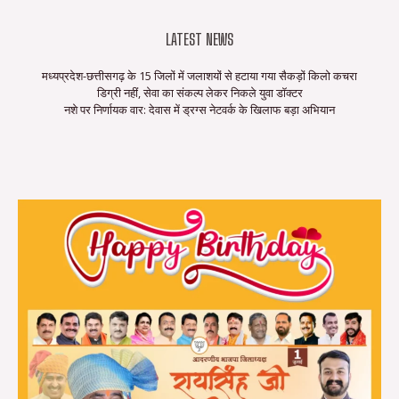
LATEST NEWS
मध्यप्रदेश-छत्तीसगढ़ के 15 जिलों में जलाशयों से हटाया गया सैकड़ों किलो कचरा
डिग्री नहीं, सेवा का संकल्प लेकर निकले युवा डॉक्टर
नशे पर निर्णायक वार: देवास में ड्रग्स नेटवर्क के खिलाफ बड़ा अभियान