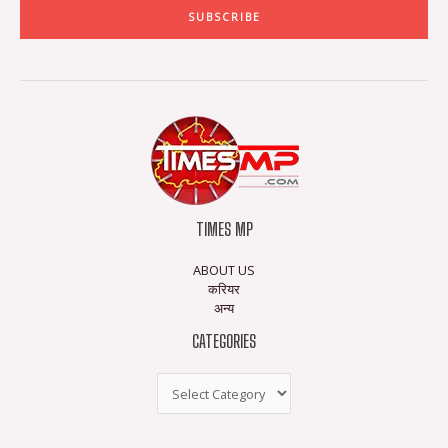
SUBSCRIBE
TIMES MP
ABOUT US
करियर
अन्य
CATEGORIES