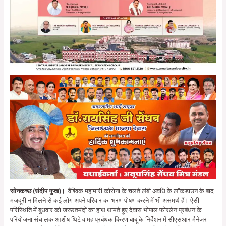
सोनकच्छ (संदीप गुप्ता)।
वैश्विक महामारी कोरोना के चलते लंबी अवधि के लॉकडाउन के बाद
मजदूरी न मिलने से कई लोग अपने परिवार का भरण पोषण करने में भी असमर्थ हैं। ऐसी
परिस्थिति में बुधवार को जरूरतमंदों का हाथ थामते हुए देवास भोपाल फोरलेन प्रबंधन के
परियोजना संचालक आशीष थिटे व महाप्रबंधक किरण बाबू के निर्देशन में सीएसआर मैनेजर