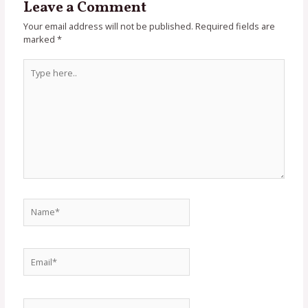
Leave a Comment
Your email address will not be published.
Required fields are
marked
*
Type
here..
Name*
Email*
Website