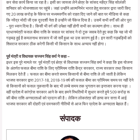
कर सेवा कार्य किया जा रहा है। इसी का जायजा लेने क्षेत्र के सांसद महेंद्र सिंह सोलंकी
शनिवार को भोजनशाला पर पहुंचे। जहां उन्होंने आत्मनिर्भर भारत हेतु सरकार द्वारा जारी किए
गए 20 लाख करोड़ के पैकेज पर मध्यमवर्गीय को राहत दिए जाने की बात पर मीडिया से कहा
कि नरेंद्र मोदी जी एक दूरदर्शी नेता है उन्होंने जो पैकेज दिया है। उसमें सभी वर्गों की ओर पुरा
– पुरा ध्यान दिया है। किसी भी वर्ग की उपेक्षा नहीं होगी सभी का कल्याण होगा। साथ ही
प्रधानमंत्री फसल बीमा राशि के सवाल पर सांसद ने दो टूक जवाब देते हुए कहा कि यह जो भी
गड़बड़ हुई है कमलनाथ सरकार में जो सर्वे हुआ था उस कारण हुई है। इन सारी गड़बड़ियों को
शिवराज सरकार ठीक करेगी किसी भी किसान के साथ अन्याय नहीं होगा।
पूर्व मंत्री व विधायक सज्जन सिंह वर्मा ने कहा –
इधर इस पूरे मामले पर पूर्व मंत्री एवं क्षेत्र से विधायक सज्जन सिंह वर्मा ने कहा कि इस योजना
के अंतर्गत फसल बीमा राशि के लिए प्रीमियम राशि केंद्र सरकार, राज्य सरकार तथा किसान
मिलकर देते हैं । फसल का बीमा करते समय किसानों से बीमा राशि ले ली जाती है लेकिन
भाजपा सरकार द्वारा 2017-18, 2018-19 वर्ष की फसल बीमा का प्रीमियम समय पर नहीं देने
से किसानों को फसल नुकसानी के बाद भी लम्बे समय तक भुगतान का इन्तजार करना पड़ा ।
वहीं प्रदेश में कांग्रेस सरकार आने के बाद हमने स्थितियों में सुधार करते हुये 509 करोड़ रू
की बीमा राशि अन्नदाताओं को प्रदान की है। लेकिन लोकतंत्र की हत्या कर सत्ता में आई
भाजपा सरकार की दोहरी एवं दमनकारी नीतियों से आज फिर प्रदेश के अन्नदाता बेहाल हैं।
संपादक