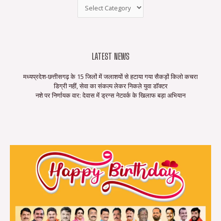
LATEST NEWS
मध्यप्रदेश-छत्तीसगढ़ के 15 जिलों में जलाशयों से हटाया गया सैकड़ों किलो कचरा
डिग्री नहीं, सेवा का संकल्प लेकर निकले युवा डॉक्टर
नशे पर निर्णायक वार: देवास में ड्रग्स नेटवर्क के खिलाफ बड़ा अभियान