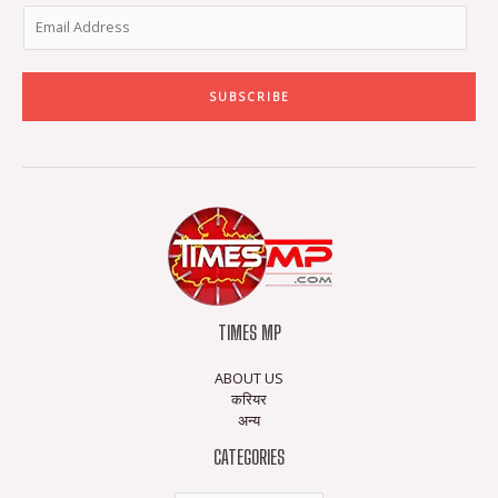
SUBSCRIBE
TIMES MP
ABOUT US
करियर
अन्य
CATEGORIES