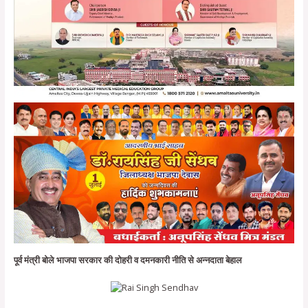
पूर्व मंत्री बोले भाजपा सरकार की दोहरी व दमनकारी नीति से अन्नदाता बेहाल