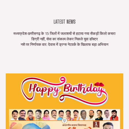
LATEST NEWS
मध्यप्रदेश-छत्तीसगढ़ के 15 जिलों में जलाशयों से हटाया गया सैकड़ों किलो कचरा
डिग्री नहीं, सेवा का संकल्प लेकर निकले युवा डॉक्टर
नशे पर निर्णायक वार: देवास में ड्रग्स नेटवर्क के खिलाफ बड़ा अभियान