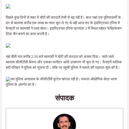
पिछले कुछ दिनों से शहर में चोरी की वारदातें तेजी से बढ़ रही है। कल जहां एक पुलिसकर्मी के
घर से बदमाश करीब एक लाख का माल चुरा ले गए थे वही आज सर के इंडस्ट्रियल एरिया में
फैक्ट्री पर बदमाशों ने धावा बोला। इंडस्ट्रियल एरिया क्रमांक 3 में स्थित महेंद्र फेब्रिकेशन
लिंक चैन बनाने का काम करती है।
यहां बीती रात करीब 2:30 बजे बदमाशों ने चोरी की वारदात को अंजाम दिया। जाते-जाते
बदमाश सीसीटीवी कैमरा और उसका मानीटर आदि उपकरण भी चुरा ले गए। फैक्ट्री मालिक
श्री परिहार ने पुलिस को सूचना दी। मौके पर पहुंची पुलिस ने मामले की पड़ताल शुरू की है।
अप पुलिस आसपास के सीसीटीवी फुटेज खंगाल रही है। मामला औद्योगिक क्षेत्र थाना
पुलिस के अंतर्गत का है।
संपादक