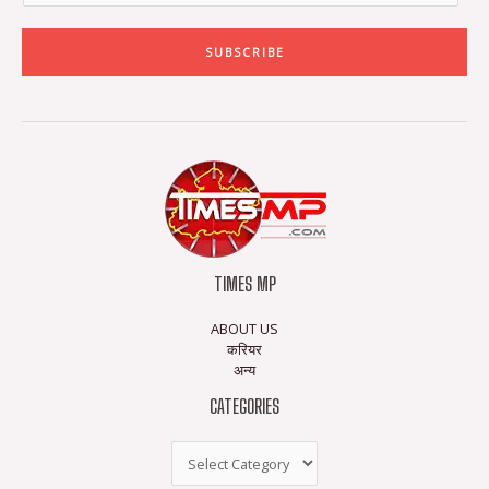
SUBSCRIBE
TIMES MP
ABOUT US
करियर
अन्य
CATEGORIES