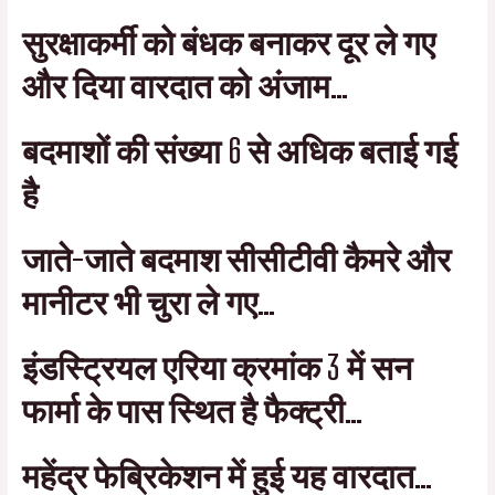
सुरक्षाकर्मी को बंधक बनाकर दूर ले गए
और दिया वारदात को अंजाम…
बदमाशों की संख्या 6 से अधिक बताई गई
है
जाते-जाते बदमाश सीसीटीवी कैमरे और
मानीटर भी चुरा ले गए…
इंडस्ट्रियल एरिया क्रमांक 3 में सन
फार्मा के पास स्थित है फैक्ट्री…
महेंद्र फेब्रिकेशन में हुई यह वारदात…