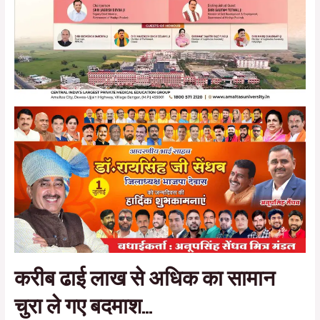
करीब ढाई लाख से अधिक का सामान
चुरा ले गए बदमाश…