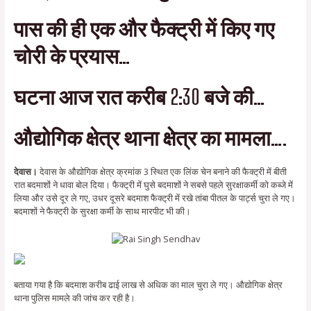
पास की ही एक और फैक्ट्री में किए गए
चोरी के प्रयास…
घटना आज रात करीब 2:30 बजे की…
औद्योगिक क्षेत्र थाना क्षेत्र का मामला….
देवास।
देवास के औद्योगिक क्षेत्र क्रमांक 3 स्थित एक लिंक चेन बनाने की फैक्ट्री में बीती
रात बदमाशों ने धावा बोल दिया। फैक्ट्री में घुसे बदमाशों ने सबसे पहले सुरक्षाकर्मी को कब्जे में
लिया और उसे दूर ले गए, उधर दूसरे बदमाश फैक्ट्री में रखे तांबा पीतल के पार्ट्स चुरा ले गए।
बदमाशों ने फैक्ट्री के सुरक्षा कर्मी के साथ मारपीट भी की।
बताया गया है कि बदमाश करीब ढाई लाख से अधिक का माल चुरा ले गए। औद्योगिक क्षेत्र
थाना पुलिस मामले की जांच कर रही है।