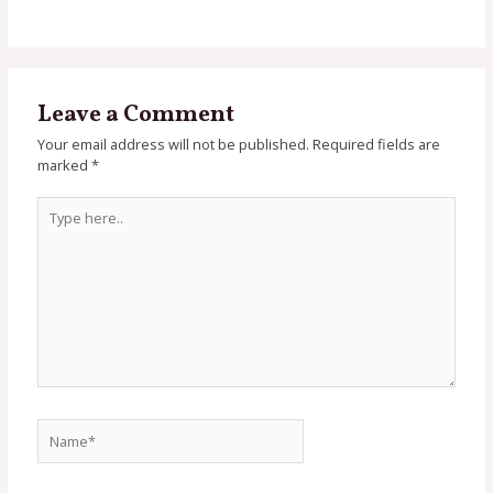
Leave a Comment
Your email address will not be published.
Required fields are
marked
*
Type
here..
Name*