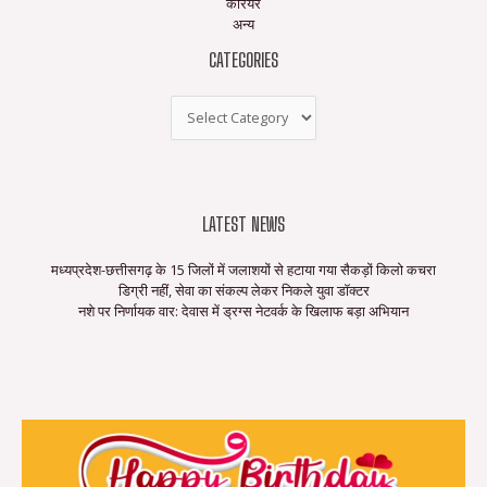
करियर
अन्य
CATEGORIES
LATEST NEWS
मध्यप्रदेश-छत्तीसगढ़ के 15 जिलों में जलाशयों से हटाया गया सैकड़ों किलो कचरा
डिग्री नहीं, सेवा का संकल्प लेकर निकले युवा डॉक्टर
नशे पर निर्णायक वार: देवास में ड्रग्स नेटवर्क के खिलाफ बड़ा अभियान