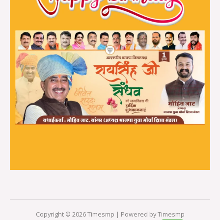
Copyright © 2026 Timesmp | Powered by Timesmp