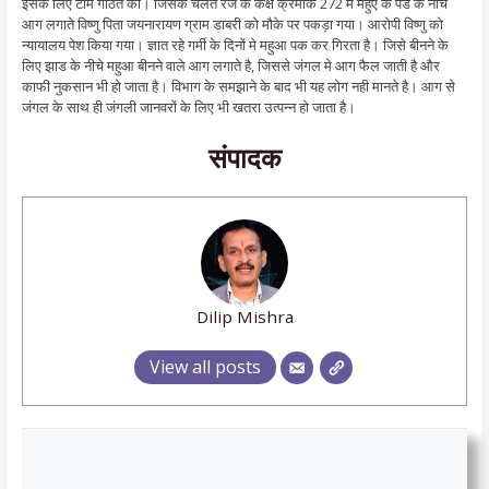
इसके लिए टीम गठित की। जिसके चलते रेंज के कक्ष क्रमांक 272 में महुए के पेड के नीचे
आग लगाते विष्णु पिता जयनारायण ग्राम डाबरी को मौके पर पकड़ा गया। आरोपी विष्णु को
न्यायालय पेश किया गया। ज्ञात रहे गर्मी के दिनों मे महुआ पक कर गिरता है। जिसे बीनने के
लिए झाड के नीचे महुआ बीनने वाले आग लगाते है, जिससे जंगल मे आग फैल जाती है और
काफी नुकसान भी हो जाता है। विभाग के समझाने के बाद भी यह लोग नही मानते है। आग से
जंगल के साथ ही जंगली जानवरों के लिए भी खतरा उत्पन्न हो जाता है।
संपादक
Dilip Mishra
View all posts