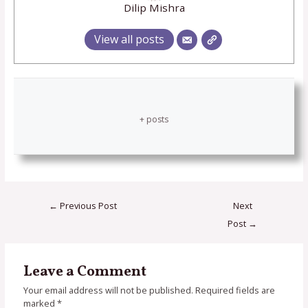
Dilip Mishra
View all posts
+ posts
←
Previous Post
Next
Post
→
Leave a Comment
Your email address will not be published.
Required fields are
marked
*