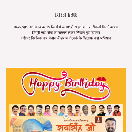
LATEST NEWS
मध्यप्रदेश-छत्तीसगढ़ के 15 जिलों में जलाशयों से हटाया गया सैकड़ों किलो कचरा
डिग्री नहीं, सेवा का संकल्प लेकर निकले युवा डॉक्टर
नशे पर निर्णायक वार: देवास में ड्रग्स नेटवर्क के खिलाफ बड़ा अभियान