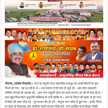
भौरासा, (संतोष गोस्वामी)।
नगर के वसूली पटेल चंदरसिंह राजपूत का लम्बी बिमारी के बाद
निधन हो गया। वह 90 वर्ष के थे। आप बचपन से ही संघ से जुडे रहे। आप सेवा सहकारी
समिति भौरासा के अध्यक्ष रहे। आप नगर वसूली पटेल का कार्य लगभग 46 वर्ष से देख रहे थे।
आप बहुत मिलनसार मृदूभाषी व्यक्तित्व के धनी व्यक्ति थे। आप के निधन की खबर से पूरे नगर
में शोक की लहर दौड़ गई। पूरे बाजार बंद हो गये। समूचा नगर शोक में डूब गया। इनके निधन
पर क्षेत्र के विधायक और केबिनेट मंत्री सज्जन सिहं वर्मा, नगर पुरोहित चन्द्रशेखर जोशी,