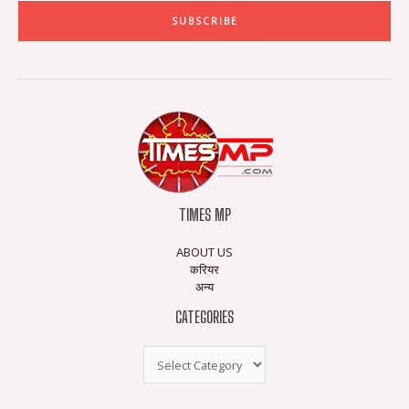
SUBSCRIBE
TIMES MP
ABOUT US
करियर
अन्य
CATEGORIES