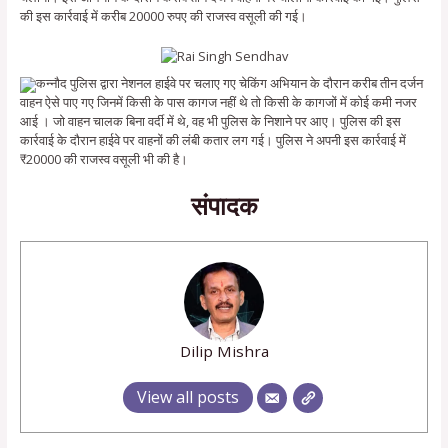
की इस कार्रवाई में करीब 20000 रुपए की राजस्व वसूली की गई।
कन्नौद पुलिस द्वारा नेशनल हाईवे पर चलाए गए चेकिंग अभियान के दौरान करीब तीन दर्जन
वाहन ऐसे पाए गए जिनमें किसी के पास कागज नहीं थे तो किसी के कागजों में कोई कमी नजर
आई । जो वाहन चालक बिना वर्दी में थे, वह भी पुलिस के निशाने पर आए। पुलिस की इस
कार्रवाई के दौरान हाईवे पर वाहनों की लंबी कतार लग गई। पुलिस ने अपनी इस कार्रवाई में
₹20000 की राजस्व वसूली भी की है।
संपादक
Dilip Mishra
View all posts