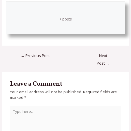
+ posts
←
Previous Post
Next
Post
→
Leave a Comment
Your email address will not be published.
Required fields are
marked
*
Type
here..