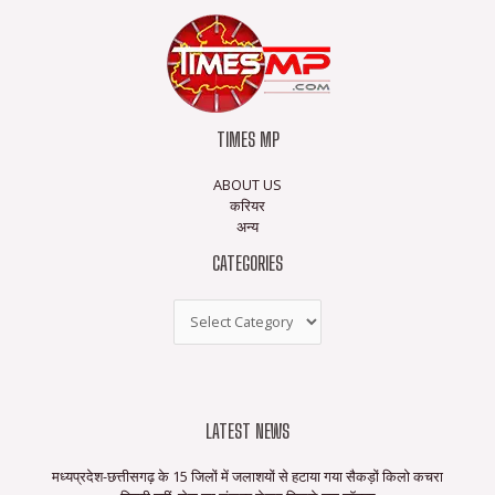
TIMES MP
ABOUT US
करियर
अन्य
CATEGORIES
LATEST NEWS
मध्यप्रदेश-छत्तीसगढ़ के 15 जिलों में जलाशयों से हटाया गया सैकड़ों किलो कचरा