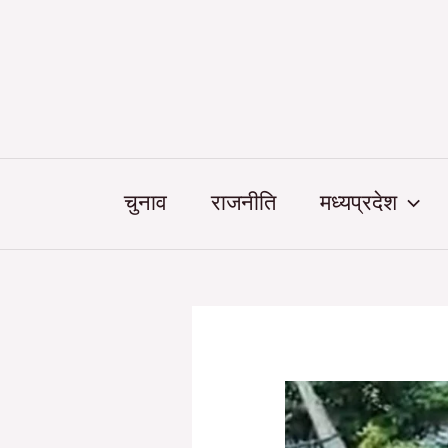
Skip
Post
to
navigation
content
चुनाव
राजनीति
मध्यप्रदेश