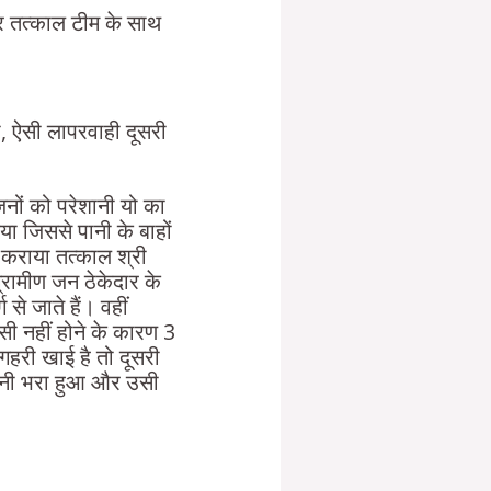
र तत्काल टीम के साथ
, ऐसी लापरवाही दूसरी
जनों को परेशानी यो का
िया जिससे पानी के बाहों
त कराया तत्काल श्री
ग्रामीण जन ठेकेदार के
से जाते हैं। वहीं
ासी नहीं होने के कारण 3
गहरी खाई है तो दूसरी
पानी भरा हुआ और उसी