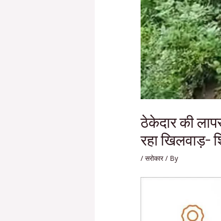
ठेकेदार की लापर
रहा खिलवाड़- 
/
सरोकार
/ By