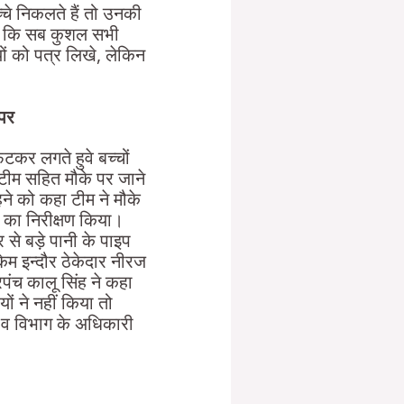
्चे निकलते हैं तो उनकी
ही कि सब कुशल सभी
ों को पत्र लिखे, लेकिन
 पर
कर लगते हुवे बच्चों
टीम सहित मौके पर जाने
हने को कहा टीम ने मौके
ि का निरीक्षण किया।
से बड़े पानी के पाइप
केम इन्दौर ठेकेदार नीरज
पंच कालू सिंह ने कहा
ं ने नहीं किया तो
नी व विभाग के अधिकारी