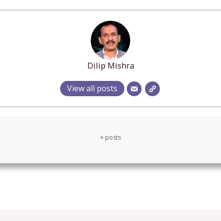
Dilip Mishra
View all posts
+ posts