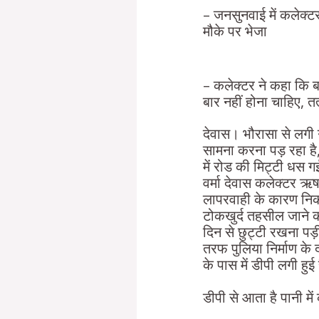
– जनसुनवाई में कलेक्
मौके पर भेजा
– कलेक्टर ने कहा कि 
बार नहीं होना चाहिए,
देवास। भौरासा से लगी 
सामना करना पड़ रहा है, 
में रोड की मिट्टी धस ग
वर्मा देवास कलेक्टर ऋष
लापरवाही के कारण निकलन
टोकखुर्द तहसील जाने का
दिन से छुट्टी रखना पड
तरफ पुलिया निर्माण क
के पास में डीपी लगी हुई
डीपी से आता है पानी में 