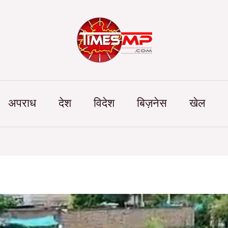
Categories
अपराध
देश
विदेश
बिज़नेस
खेल