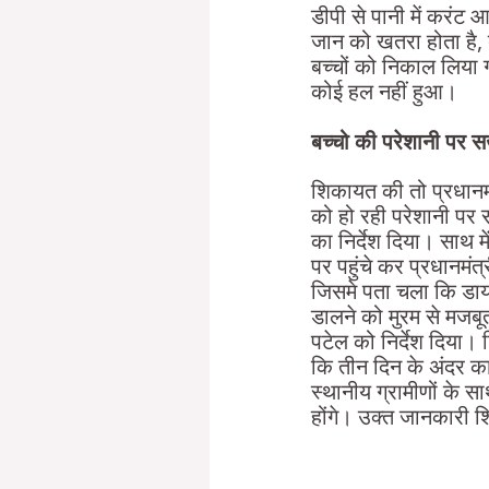
डीपी से पानी में करंट 
जान को खतरा होता है
बच्चों को निकाल लिया ग
कोई हल नहीं हुआ।
बच्चो की परेशानी पर 
शिकायत की तो प्रधानमं
को हो रही परेशानी पर
का निर्देश दिया। साथ म
पर पहुंचे कर प्रधानमं
जिसमे पता चला कि डायवर
डालने को मुरम से मजबूत
पटेल को निर्देश दिया।
कि तीन दिन के अंदर का
स्थानीय ग्रामीणों के स
होंगे। उक्त जानकारी शि