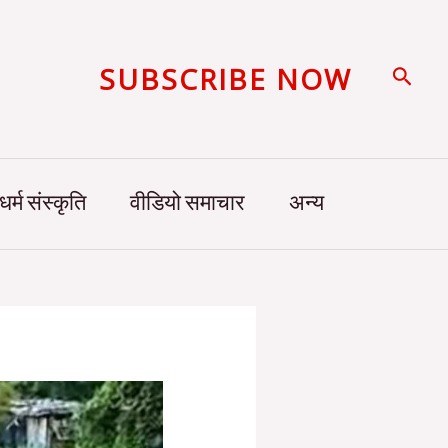
SUBSCRIBE NOW
Searc
धर्म संस्कृति
वीडियो समाचार
अन्य