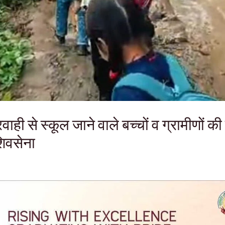
वाही से स्कूल जाने वाले बच्चों व ग्रामीणों क
शिवसेना