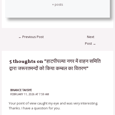
+ posts
←
Previous Post
Next
Post
→
5 thoughts on “हाटपीपल्या नगर में वाहन समिति
द्वारा जरूरतमन्दों को किया कम्बल का वितरण”
BINANCE TAVSIYE
FEBRUARY 11, 2026 AT 7:59 AM
Your point of view caught my eye and was very interesting.
Thanks. I have a question for you.