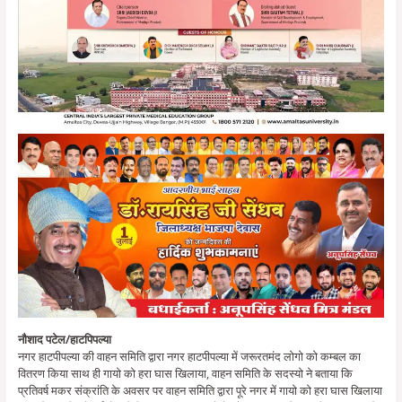
नौशाद पटेल/हाटपिपल्या
नगर हाटपीपल्या की वाहन समिति द्वारा नगर हाटपीपल्या में जरूरतमंद लोगो को कम्बल का
वितरण किया साथ ही गायो को हरा घास खिलाया, वाहन समिति के सदस्यो ने बताया कि
प्रतिवर्ष मकर संक्रांति के अवसर पर वाहन समिति द्वारा पूरे नगर में गायो को हरा घास खिलाया