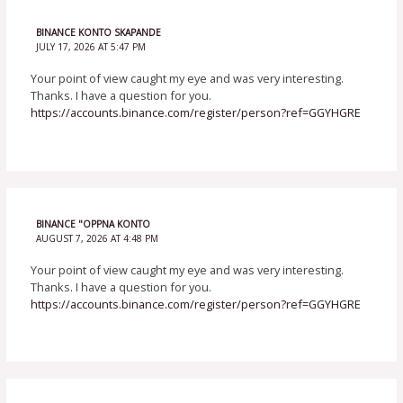
BINANCE KONTO SKAPANDE
JULY 17, 2026 AT 5:47 PM
Your point of view caught my eye and was very interesting.
Thanks. I have a question for you.
https://accounts.binance.com/register/person?ref=GGYHGRE
BINANCE "OPPNA KONTO
AUGUST 7, 2026 AT 4:48 PM
Your point of view caught my eye and was very interesting.
Thanks. I have a question for you.
https://accounts.binance.com/register/person?ref=GGYHGRE