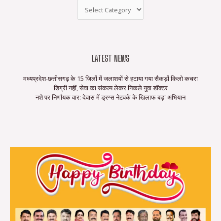
LATEST NEWS
मध्यप्रदेश-छत्तीसगढ़ के 15 जिलों में जलाशयों से हटाया गया सैकड़ों किलो कचरा
डिग्री नहीं, सेवा का संकल्प लेकर निकले युवा डॉक्टर
नशे पर निर्णायक वार: देवास में ड्रग्स नेटवर्क के खिलाफ बड़ा अभियान