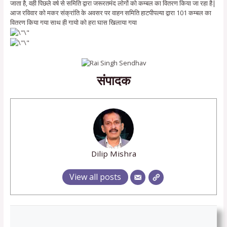
जाता है, वही पिछले वर्ष से समिति द्वारा जरूरतमंद लोगों को कम्बल का वितरण किया जा रहा है|
आज रविवार को मकर संक्रांति के अवसर पर वाहन समिति हाटपीपल्या द्वारा 101 कम्बल का
वितरण किया गया साथ ही गायो को हरा घास खिलाया गया
संपादक
Dilip Mishra
View all posts