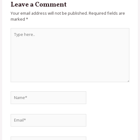
Leave a Comment
Your email address will not be published.
Required fields are
marked
*
Type
here..
Name*
Email*
Website