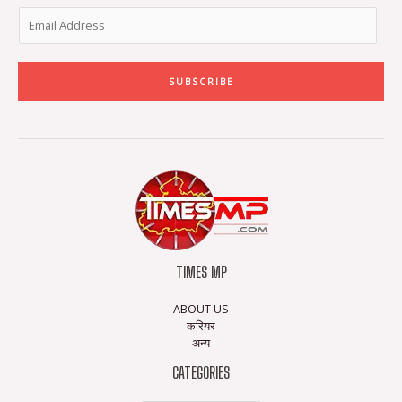
SUBSCRIBE
TIMES MP
ABOUT US
करियर
अन्य
CATEGORIES