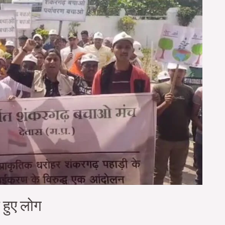
 हुए लोग