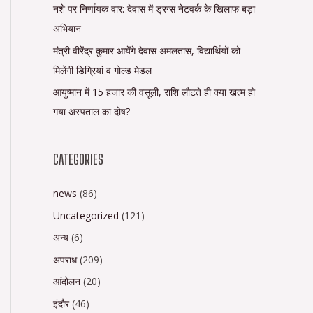
नशे पर निर्णायक वार: देवास में ड्रग्स नेटवर्क के खिलाफ बड़ा
अभियान
मंत्री वीरेंद्र कुमार आयेंगे देवास अमलतास, विद्यार्थियों को
मिलेंगी डिग्रियां व गोल्ड मेडल
आयुष्मान में 15 हजार की वसूली, राशि लौटते ही क्या खत्म हो
गया अस्पताल का दोष?
CATEGORIES
news
(86)
Uncategorized
(121)
अन्य
(6)
अपराध
(209)
आंदोलन
(20)
इंदौर
(46)