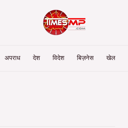
Categories
अपराध
देश
विदेश
बिज़नेस
खेल