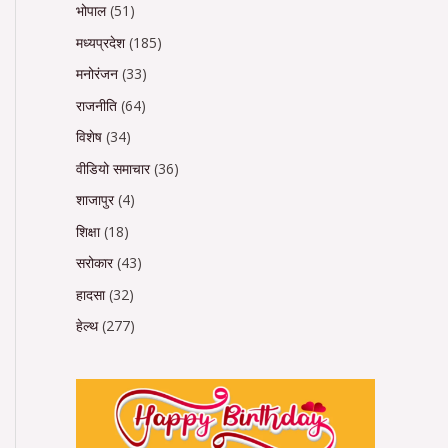
भोपाल
(51)
मध्यप्रदेश
(185)
मनोरंजन
(33)
राजनीति
(64)
विशेष
(34)
वीडियो समाचार
(36)
शाजापुर
(4)
शिक्षा
(18)
सरोकार
(43)
हादसा
(32)
हेल्थ
(277)