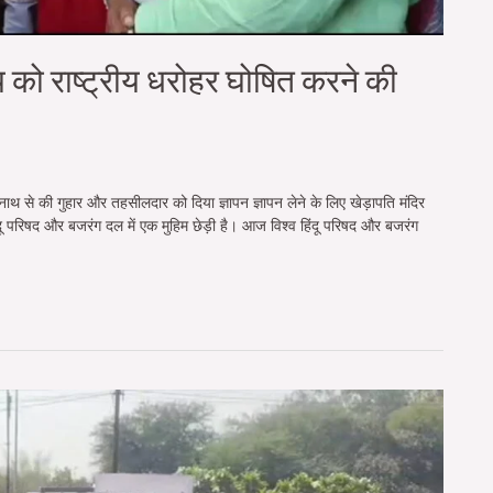
ाय को राष्ट्रीय धरोहर घोषित करने की
ेनाथ से की गुहार और तहसीलदार को दिया ज्ञापन ज्ञापन लेने के लिए खेड़ापति मंदिर
ंदू परिषद और बजरंग दल में एक मुहिम छेड़ी है। आज विश्व हिंदू परिषद और बजरंग