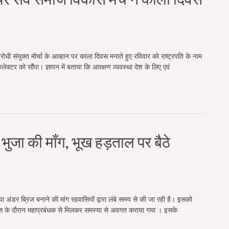
ी संयुक्त मोर्चा के आव्हान पर काला दिवस मनाते हुए रविवार को राष्ट्रपति के नाम
कलेक्टर को सौंपा। ज्ञापन में बताया कि आरक्षण व्यवस्था देश के लिए एवं
ुजा की माँग, भूख हड़ताल पर बैठे
या अंडर ब्रिज बनाने की मांग रहवासियों द्वारा लंबे समय से की जा रही है। इसको
वास के दौरान महाप्रबंधक से मिलकर समस्या से अवगत कराया गया । इसके