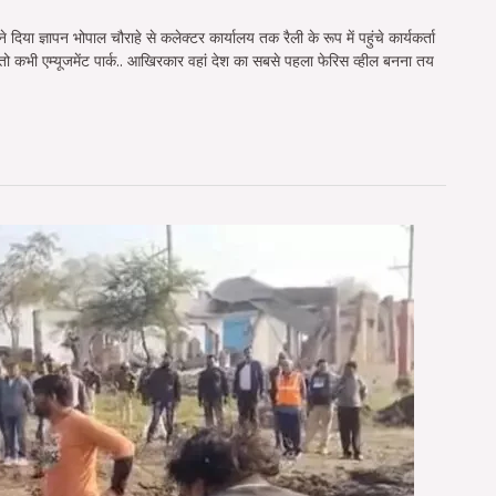
े दिया ज्ञापन भोपाल चौराहे से कलेक्टर कार्यालय तक रैली के रूप में पहुंचे कार्यकर्ता
ो कभी एम्यूजमेंट पार्क.. आखिरकार वहां देश का सबसे पहला फेरिस व्हील बनना तय