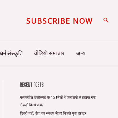
SUBSCRIBE NOW
Searc
धर्म संस्कृति
वीडियो समाचार
अन्य
RECENT POSTS
मध्यप्रदेश-छत्तीसगढ़ के 15 जिलों में जलाशयों से हटाया गया
सैकड़ों किलो कचरा
डिग्री नहीं, सेवा का संकल्प लेकर निकले युवा डॉक्टर