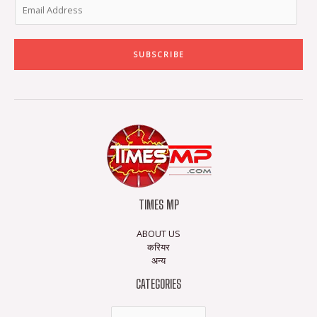
SUBSCRIBE
TIMES MP
ABOUT US
करियर
अन्य
CATEGORIES