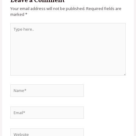
Leave a Comment
Your email address will not be published.
Required fields are
marked
*
Type
here..
Name*
Email*
Website