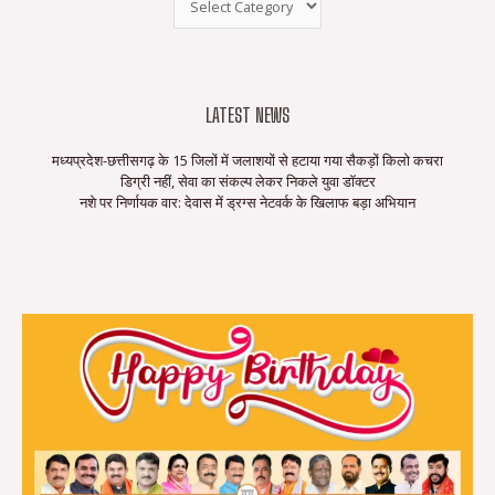
LATEST NEWS
मध्यप्रदेश-छत्तीसगढ़ के 15 जिलों में जलाशयों से हटाया गया सैकड़ों किलो कचरा
डिग्री नहीं, सेवा का संकल्प लेकर निकले युवा डॉक्टर
नशे पर निर्णायक वार: देवास में ड्रग्स नेटवर्क के खिलाफ बड़ा अभियान