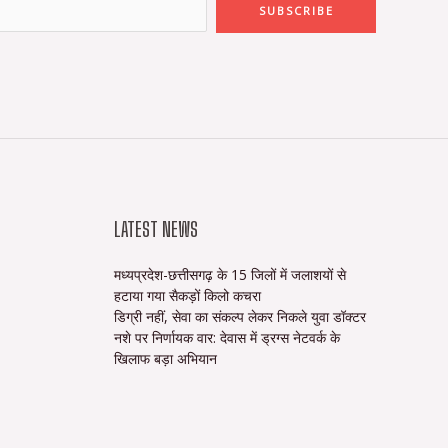
SUBSCRIBE
LATEST NEWS
मध्यप्रदेश-छत्तीसगढ़ के 15 जिलों में जलाशयों से
हटाया गया सैकड़ों किलो कचरा
डिग्री नहीं, सेवा का संकल्प लेकर निकले युवा डॉक्टर
नशे पर निर्णायक वार: देवास में ड्रग्स नेटवर्क के
खिलाफ बड़ा अभियान