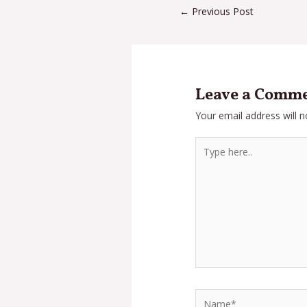
←
Previous Post
Leave a Comm
Your email address will n
Type
here..
Name*