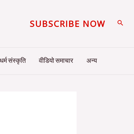
SUBSCRIBE NOW
Searc
धर्म संस्कृति
वीडियो समाचार
अन्य