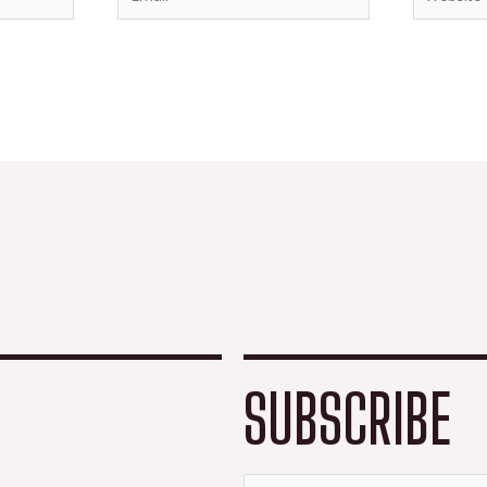
SUBSCRIBE