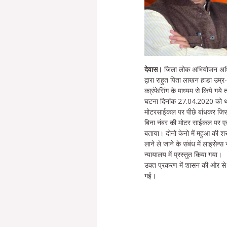
देवास।
जिला लोक अभियोजन अधिकारी
द्वारा राहुत पिता लाखन हाडा उम्
का्रंफेसिंग के माध्यम से किये गय
घटना दिनांक 27.04.2020 को थाना 
मोटरसाईकल पर पीछे बांधकर जिसमे
बिना नंबर की मोटर साईकल पर एक
बताया। दोनो केनो में महुआ की 
लाने ले जाने के संबंध में लाइसे
न्यायालय में प्रस्तुत किया गया।
उक्त प्रकरण में शासन की ओर स
गई।