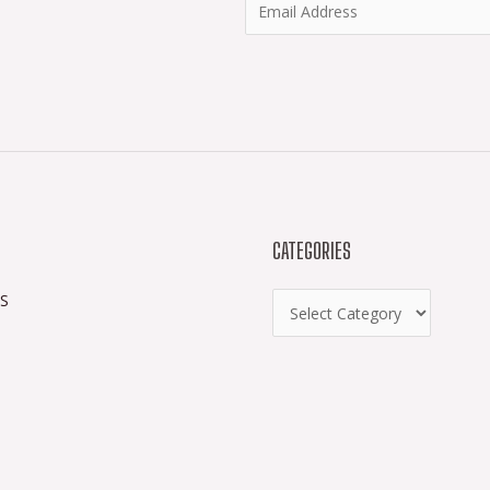
CATEGORIES
S