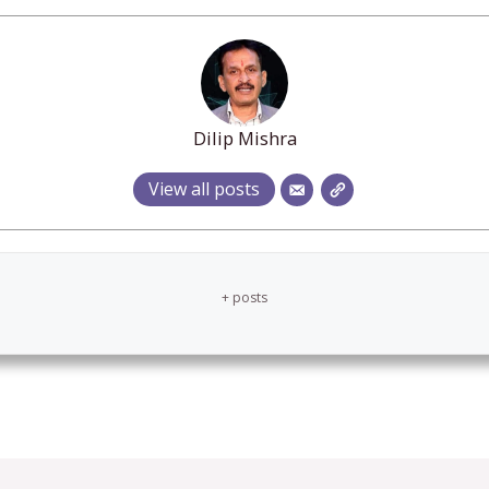
Dilip Mishra
View all posts
+ posts