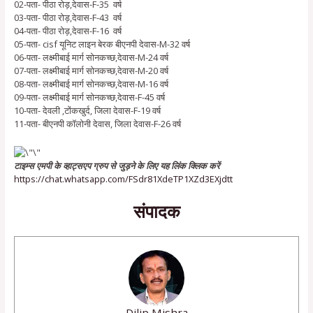
02-पता- पीठा रोड़,देवास-F-35 वर्ष
03-पता- पीठा रोड़,देवास-F-43 वर्ष
04-पता- पीठा रोड़,देवास-F-16 वर्ष
05-पता- cisf यूनिट लाइन बेरक बीएनपी देवास-M-32 वर्ष
06-पता- लक्ष्मीबाई मार्ग सोनकच्छ,देवास-M-24 वर्ष
07-पता- लक्ष्मीबाई मार्ग सोनकच्छ,देवास-M-20 वर्ष
08-पता- लक्ष्मीबाई मार्ग सोनकच्छ,देवास-M-16 वर्ष
09-पता- लक्ष्मीबाई मार्ग सोनकच्छ,देवास-F-45 वर्ष
10-पता- देवली ,टोंकखुर्द, जिला देवास-F-19 वर्ष
11-पता- बीएनपी कॉलोनी देवास, जिला देवास-F-26 वर्ष
टाइम्स एमपी के व्हाट्सएप ग्रुप से जुड़ने के लिए यह लिंक क्लिक करें
https://chat.whatsapp.com/FSdr81XdeTP1XZd3EXjdtt
संपादक
Dilip Mishra