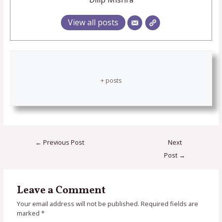
View all posts
+ posts
←
Previous Post
Next
Post
→
Leave a Comment
Your email address will not be published.
Required fields are
marked
*