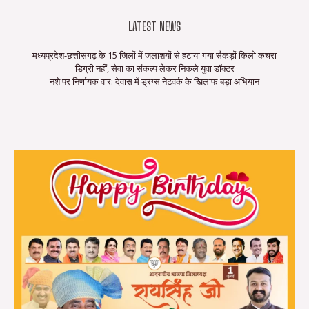
LATEST NEWS
मध्यप्रदेश-छत्तीसगढ़ के 15 जिलों में जलाशयों से हटाया गया सैकड़ों किलो कचरा
डिग्री नहीं, सेवा का संकल्प लेकर निकले युवा डॉक्टर
नशे पर निर्णायक वार: देवास में ड्रग्स नेटवर्क के खिलाफ बड़ा अभियान