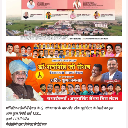
पॉजिटिव मरीजों में देवास के 6, सोनकच्छ के चार और टोंक खुर्द क्षेत्र के देवली का एक
आज कुल रिपोर्ट आई 128…
इनमें 110 निगेटिव…
पैथोलॉजी द्वारा रिजेक्ट रिपोर्ट एक