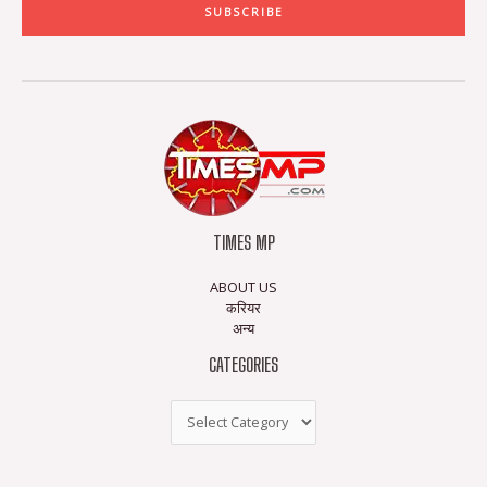
SUBSCRIBE
TIMES MP
ABOUT US
करियर
अन्य
CATEGORIES