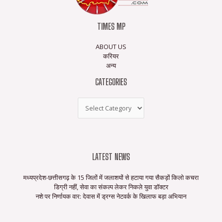
TIMES MP
ABOUT US
करियर
अन्य
CATEGORIES
LATEST NEWS
मध्यप्रदेश-छत्तीसगढ़ के 15 जिलों में जलाशयों से हटाया गया सैकड़ों किलो कचरा
डिग्री नहीं, सेवा का संकल्प लेकर निकले युवा डॉक्टर
नशे पर निर्णायक वार: देवास में ड्रग्स नेटवर्क के खिलाफ बड़ा अभियान