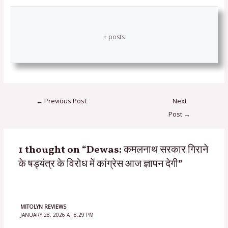
+ posts
←
Previous Post
Next
Post
→
1 thought on “Dewas: कमलनाथ सरकार गिराने
के षड्यंत्र के विरोध में कांग्रेस आज ज्ञापन देगी”
MITOLYN REVIEWS
JANUARY 28, 2026 AT 8:29 PM