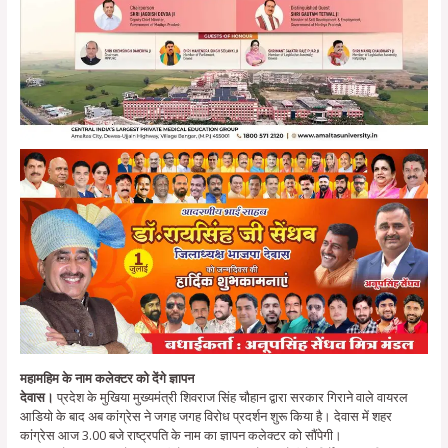
महामहिम के नाम कलेक्टर को देंगे ज्ञापन
देवास।
प्रदेश के मुखिया मुख्यमंत्री शिवराज सिंह चौहान द्वारा सरकार गिराने वाले वायरल
आडियो के बाद अब कांग्रेस ने जगह जगह विरोध प्रदर्शन शुरू किया है। देवास में शहर
कांग्रेस आज 3.00 बजे राष्ट्रपति के नाम का ज्ञापन कलेक्टर को सौंपेगी।