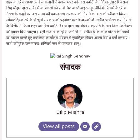
शहर कांग्रेस अध्यक्ष मनोज राजानी ने बताया मप्र कांग्रेस कमेटी के निर्देशानुसार शिवराज
सिह चौहान द्वारा सांवेर मे कार्यकर्ता को सम्बोधित करते वाइरल हुए वीडियो जिसमे केंद्रीय
नेतृत्व के कहने पर उस समय की कमलनाथ सरकार को गिराने की बात को स्वीकार किया।
लोकतंत्रिक तरीके से चुनी सरकार को षड्यंत्र कर विधायकों की खरीद फरोख्त कर गिराने
के विरोध में जिला शहर कांग्रेस कमेटी देवास द्वारा महामहिम राष्ट्रपति के नाम जिला कलेक्टर
को ज्ञापन दिया जाएगा। श्री राजानी कांग्रेस जनों से भी अपील है कि लॉकडॉउन के नियमो
का पालन करते हुए कलेक्टर कार्यालय परिसर मे एकत्रित होकर अपना विरोध दर्ज करवाए।
सभी कॉंग्रेस जन मास्क अनिवार्य रूप से पहनकर आए।
संपादक
Dilip Mishra
View all posts