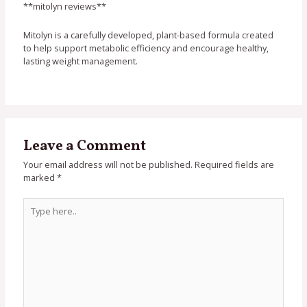
**mitolyn reviews**
Mitolyn is a carefully developed, plant-based formula created
to help support metabolic efficiency and encourage healthy,
lasting weight management.
Leave a Comment
Your email address will not be published.
Required fields are
marked
*
Type
here..