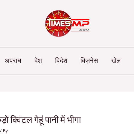
Categories
अपराध
देश
विदेश
बिज़नेस
खेल
ों क्विंटल गेहूं पानी में भीगा
/ By