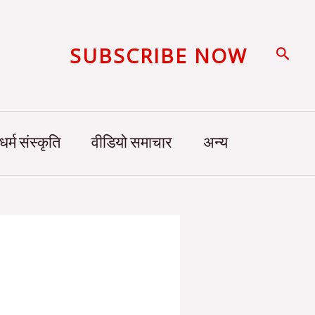
SUBSCRIBE NOW
Searc
धर्म संस्कृति
वीडियो समाचार
अन्य