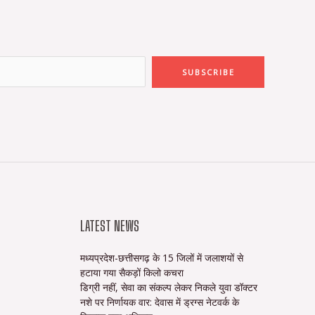
SUBSCRIBE
LATEST NEWS
मध्यप्रदेश-छत्तीसगढ़ के 15 जिलों में जलाशयों से
हटाया गया सैकड़ों किलो कचरा
डिग्री नहीं, सेवा का संकल्प लेकर निकले युवा डॉक्टर
नशे पर निर्णायक वार: देवास में ड्रग्स नेटवर्क के