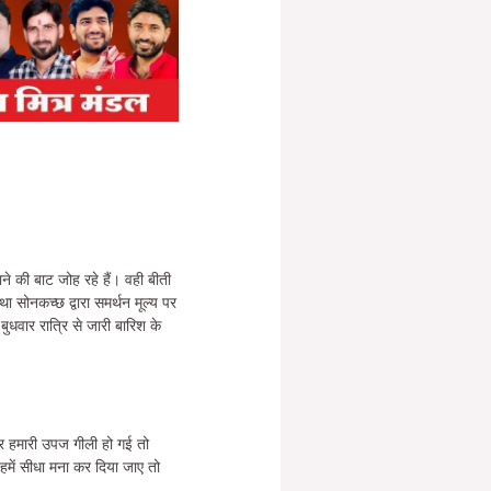
ने की बाट जोह रहे हैं। वही बीती
ा सोनकच्छ द्वारा समर्थन मूल्य पर
ं बुधवार रात्रि से जारी बारिश के
गर हमारी उपज गीली हो गई तो
 हमें सीधा मना कर दिया जाए तो