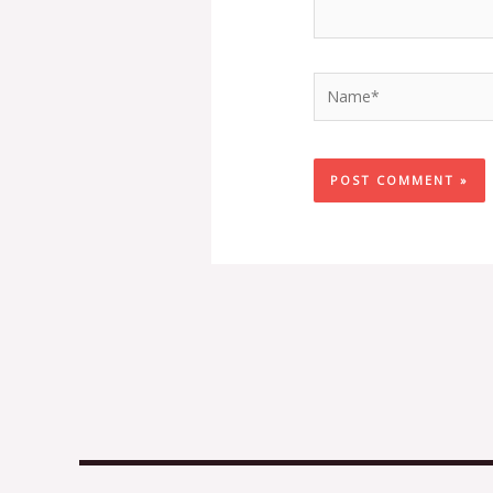
Name*