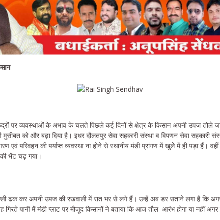
किसान
ंद्रों पर व्यवस्थाओं के अभाव के चलते पिछले कई दिनों से क्षेत्र के किसान अपनी उपज तोले जा
 की मुसीबत को और बढ़ा दिया है। इधर दौलतपुर सेवा सहकारी संस्था व विपणन सेवा सहकारी संस्थ
ारण एवं परिवहन की पर्याप्त व्यवस्था ना होने से स्थानीय मंडी प्रांगण में खुलेे में ही पड़ा हैं। वही
 की भेंट चढ़ गया।
्ली ढक कर अपनी उपज की रखवाली में रात भर से लगे हैं। उन्हें अब डर सताने लगा है कि अ
ह गिरते पानी में मंडी प्लाट पर मौजूद किसानों ने बताया कि आज तौल आरंभ होगा या नहीं अगर