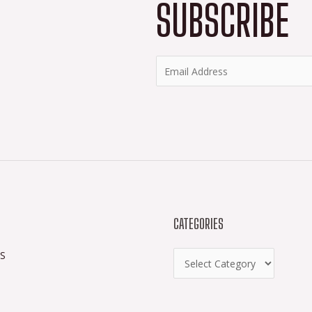
SUBSCRIBE
CATEGORIES
S