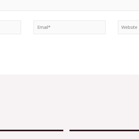
Email*
Website