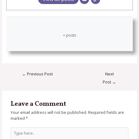
+ posts
←
Previous Post
Next
Post
→
Leave a Comment
Your email address will not be published.
Required fields are
marked
*
Type
here..