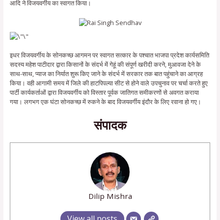
आदि ने विजयवर्गीय का स्वागत किया।
इधर विजयवर्गीय के सोनकच्छ आगमन पर स्वागत सत्कार के पश्चात भाजपा प्रदेश कार्यसमिति
सदस्य महेश पाटीदार द्वारा किसानों के संदर्भ में गेहूं की संपूर्ण खरीदी करने, मुआवजा देने के
साथ-साथ, प्याज का निर्यात शुरू किए जाने के संदर्भ में सरकार तक बात पहुंचाने का आग्रह
किया। वही आगामी समय में जिले की हाटपिपल्या सीट से होने वाले उपचुनाव पर चर्चा करते हुए
पार्टी कार्यकर्ताओं द्वारा विजयवर्गीय को विस्तार पूर्वक जातिगत समीकरणों से अवगत कराया
गया। लगभग एक घंटा सोनकच्छ में रुकने के बाद विजयवर्गीय इंदौर के लिए रवाना हो गए।
संपादक
Dilip Mishra
View all posts