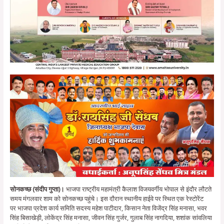
सोनकच्छ (संदीप गुप्ता)।
भाजपा राष्ट्रीय महामंत्री कैलाश विजयवर्गीय भोपाल से इंदौर लौटते
समय मंगलवार शाम को सोनकच्छ पहुंचे। इस दौरान स्थानीय हाईवे पर स्थित एक रेस्टोरेंट
पर भाजपा प्रदेश कार्य समिति सदस्य महेश पाटीदार, किसान नेता विजेंद्र सिंह मनासा, भवर
सिंह बिसाखेड़ी, लोकेंद्र सिंह मनासा, जीवन सिंह गुर्जर, गुलाब सिंह नागदिया, शशांक सांवलिया