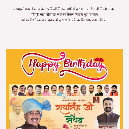
मध्यप्रदेश-छत्तीसगढ़ के 15 जिलों में जलाशयों से हटाया गया सैकड़ों किलो कचरा
डिग्री नहीं, सेवा का संकल्प लेकर निकले युवा डॉक्टर
नशे पर निर्णायक वार: देवास में ड्रग्स नेटवर्क के खिलाफ बड़ा अभियान