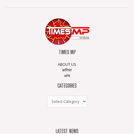
TIMES MP
ABOUT US
करियर
अन्य
CATEGORIES
LATEST NEWS