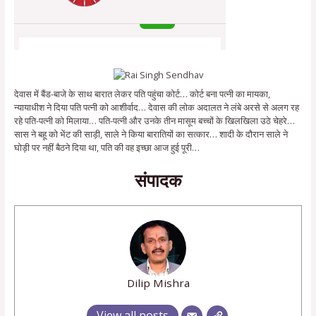
देवास में बैंड-बाजे के साथ बारात लेकर पति पहुंचा कोर्ट… कोर्ट बना पत्नी का मायका,
न्यायाधीश ने दिया पति पत्नी को आशीर्वाद… देवास की लोक अदालत ने लंबे अरसे से अलग रह
रहे पति-पत्नी को मिलाया… पति-पत्नी और उनके तीन मासूम बच्चों के खिलखिला उठे चेहरे…
सास ने बहू को भेंट की साड़ी, साले ने किया बारातियों का सत्कार… शादी के दौरान साले ने
घोड़ी पर नहीं बैठने दिया था, पति की वह इच्छा आज हुई पूरी…
संपादक
Dilip Mishra
View all posts