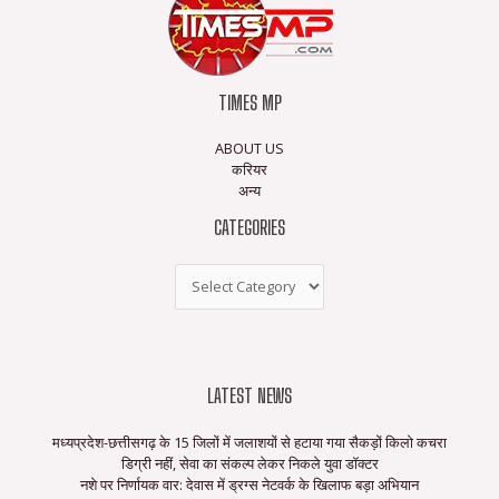
TIMES MP
ABOUT US
करियर
अन्य
CATEGORIES
LATEST NEWS
मध्यप्रदेश-छत्तीसगढ़ के 15 जिलों में जलाशयों से हटाया गया सैकड़ों किलो कचरा
डिग्री नहीं, सेवा का संकल्प लेकर निकले युवा डॉक्टर
नशे पर निर्णायक वार: देवास में ड्रग्स नेटवर्क के खिलाफ बड़ा अभियान