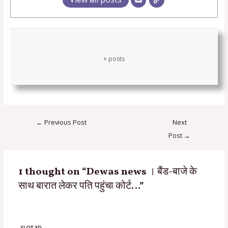
+ posts
←
Previous Post
Next
Post
→
1 thought on “Dewas news । बैंड-बाजे के
साथ बारात लेकर पति पहुंचा कोर्ट…”