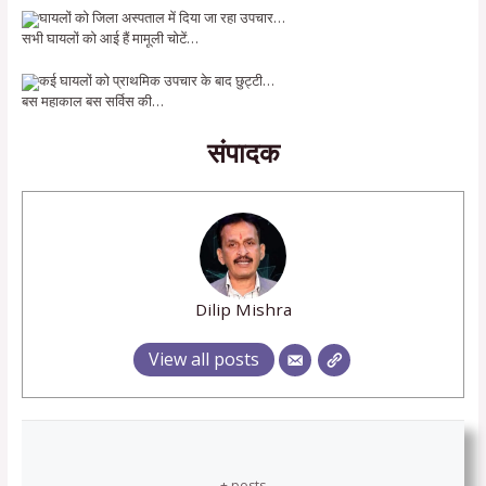
घायलों को जिला अस्पताल में दिया जा रहा उपचार…
सभी घायलों को आई हैं मामूली चोटें…
कई घायलों को प्राथमिक उपचार के बाद छुट्टी…
बस महाकाल बस सर्विस की…
संपादक
Dilip Mishra
View all posts
+ posts