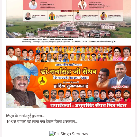
शिप्रा के समीप हुई दुर्घटना…
108 से घायलों को लाया गया देवास जिला अस्पताल…