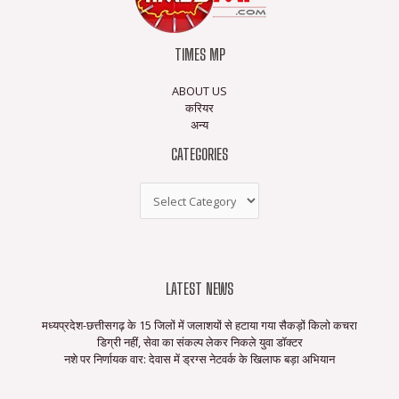
TIMES MP
ABOUT US
करियर
अन्य
CATEGORIES
LATEST NEWS
मध्यप्रदेश-छत्तीसगढ़ के 15 जिलों में जलाशयों से हटाया गया सैकड़ों किलो कचरा
डिग्री नहीं, सेवा का संकल्प लेकर निकले युवा डॉक्टर
नशे पर निर्णायक वार: देवास में ड्रग्स नेटवर्क के खिलाफ बड़ा अभियान