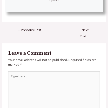
←
Previous Post
Next
Post
→
Leave a Comment
Your email address will not be published.
Required fields are
marked
*
Type
here..