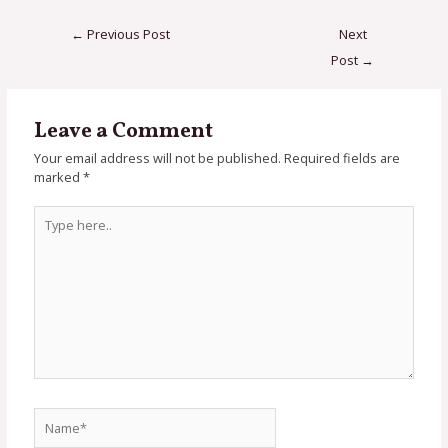
←
Previous Post
Next
Post
→
Leave a Comment
Your email address will not be published.
Required fields are
marked
*
Type
here..
Name*