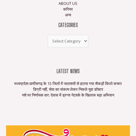
ABOUT US
करियर
अन्य
CATEGORIES
LATEST NEWS
मध्यप्रदेश-छत्तीसगढ़ के 15 जिलों में जलाशयों से हटाया गया सैकड़ों किलो कचरा
डिग्री नहीं, सेवा का संकल्प लेकर निकले युवा डॉक्टर
नशे पर निर्णायक वार: देवास में ड्रग्स नेटवर्क के खिलाफ बड़ा अभियान