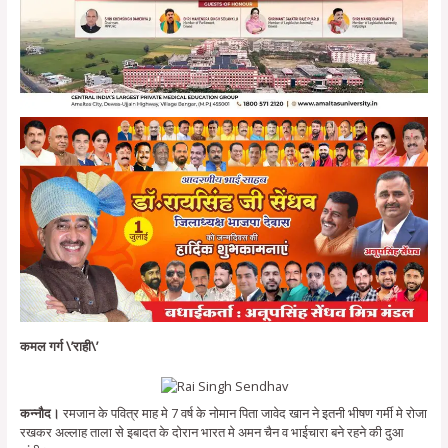
कमल गर्ग \’राही\’
कन्नौद।
रमजान के पवित्र माह मे 7 वर्ष के नोमान पिता जावेद खान ने इतनी भीषण गर्मी मे रोजा
रखकर अल्लाह ताला से इबादत के दोरान भारत मे अमन चैन व भाईचारा बने रहने की दुआ