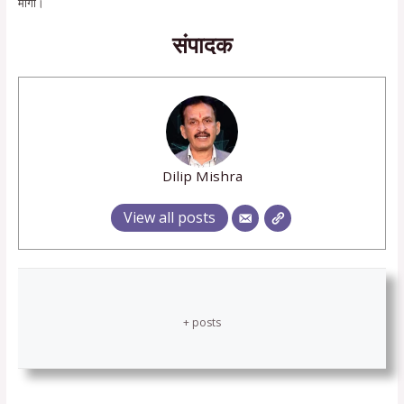
मांगी।
संपादक
Dilip Mishra
View all posts
+ posts