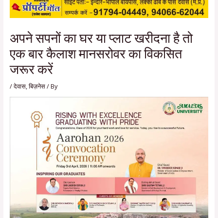
अपने सपनों का घर या प्लाट खरीदना है तो
एक बार कैलाश मानसरोवर का विकसित
जरूर करें
/
देवास
,
बिज़नेस
/ By