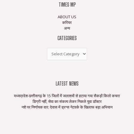
TIMES MP
ABOUT US
करियर
अन्य
CATEGORIES
LATEST NEWS
मध्यप्रदेश-छत्तीसगढ़ के 15 जिलों में जलाशयों से हटाया गया सैकड़ों किलो कचरा
डिग्री नहीं, सेवा का संकल्प लेकर निकले युवा डॉक्टर
नशे पर निर्णायक वार: देवास में ड्रग्स नेटवर्क के खिलाफ बड़ा अभियान