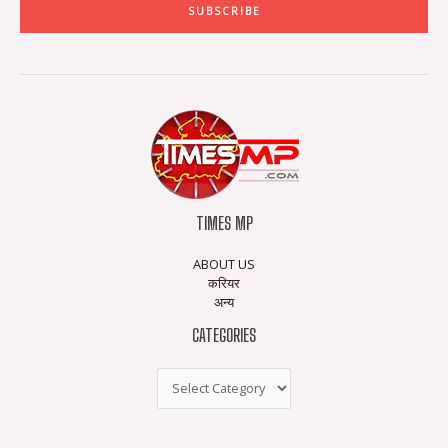
SUBSCRIBE
TIMES MP
ABOUT US
करियर
अन्य
CATEGORIES