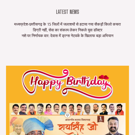
LATEST NEWS
मध्यप्रदेश-छत्तीसगढ़ के 15 जिलों में जलाशयों से हटाया गया सैकड़ों किलो कचरा
डिग्री नहीं, सेवा का संकल्प लेकर निकले युवा डॉक्टर
नशे पर निर्णायक वार: देवास में ड्रग्स नेटवर्क के खिलाफ बड़ा अभियान