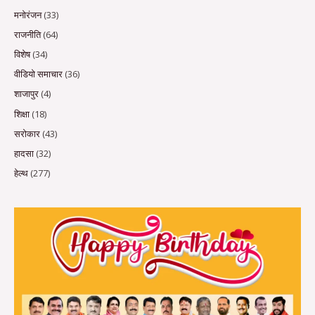
मनोरंजन
(33)
राजनीति
(64)
विशेष
(34)
वीडियो समाचार
(36)
शाजापुर
(4)
शिक्षा
(18)
सरोकार
(43)
हादसा
(32)
हेल्थ
(277)