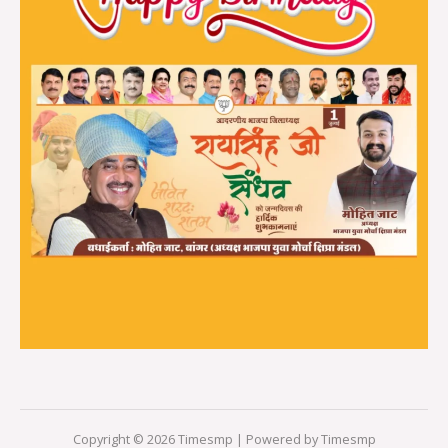
Copyright © 2026 Timesmp | Powered by Timesmp