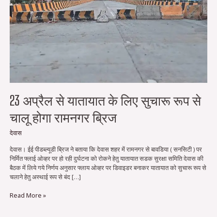
रूप
से
चालू
होगा
रामनगर
ब्रिज
23 अप्रैल से यातायात के लिए सुचारू रूप से
चालू होगा रामनगर ब्रिज
देवास
देवास। ईई पीडब्ल्यूडी ब्रिज ने बताया कि देवास शहर में रामनगर से बावडिया ( सनसिटी ) पर
निर्मित फ्लाई ओव्हर पर हो रही दुर्घटना को रोकने हेतु यातायात सडक सुरक्षा समिति देवास की
बैठक में लिये गये निर्णय अनुसार फ्लाय ओव्हर पर डिवाइडर बनाकर यातायात को सुचारू रूप से
चलाने हेतु अस्थाई रूप से बंद […]
Read More »