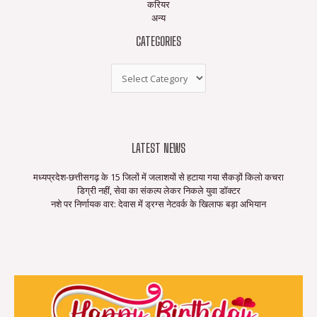
करियर
अन्य
CATEGORIES
LATEST NEWS
मध्यप्रदेश-छत्तीसगढ़ के 15 जिलों में जलाशयों से हटाया गया सैकड़ों किलो कचरा
डिग्री नहीं, सेवा का संकल्प लेकर निकले युवा डॉक्टर
नशे पर निर्णायक वार: देवास में ड्रग्स नेटवर्क के खिलाफ बड़ा अभियान