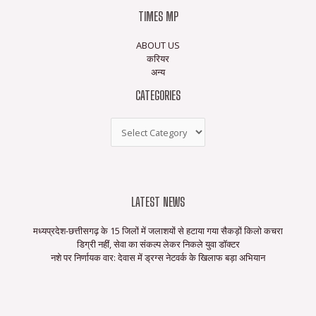
TIMES MP
ABOUT US
करियर
अन्य
CATEGORIES
LATEST NEWS
मध्यप्रदेश-छत्तीसगढ़ के 15 जिलों में जलाशयों से हटाया गया सैकड़ों किलो कचरा
डिग्री नहीं, सेवा का संकल्प लेकर निकले युवा डॉक्टर
नशे पर निर्णायक वार: देवास में ड्रग्स नेटवर्क के खिलाफ बड़ा अभियान