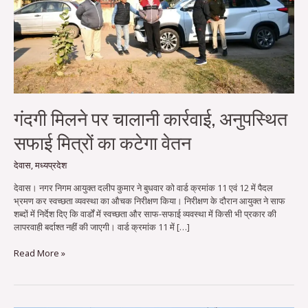
मित्रों
का
कटेगा
वेतन
गंदगी मिलने पर चालानी कार्रवाई, अनुपस्थित
सफाई मित्रों का कटेगा वेतन
देवास
,
मध्यप्रदेश
देवास। नगर निगम आयुक्त दलीप कुमार ने बुधवार को वार्ड क्रमांक 11 एवं 12 में पैदल
भ्रमण कर स्वच्छता व्यवस्था का औचक निरीक्षण किया। निरीक्षण के दौरान आयुक्त ने साफ
शब्दों में निर्देश दिए कि वार्डों में स्वच्छता और साफ-सफाई व्यवस्था में किसी भी प्रकार की
लापरवाही बर्दाश्त नहीं की जाएगी। वार्ड क्रमांक 11 में […]
Read More »