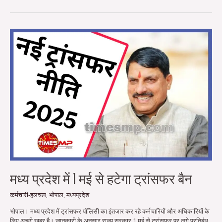
मध्य
प्रदेश
में
1
मई
से
हटेगा
ट्रांसफर
बैन
मध्य प्रदेश में 1 मई से हटेगा ट्रांसफर बैन
कर्मचारी-हलचल
,
भोपाल
,
मध्यप्रदेश
भोपाल। मध्य प्रदेश में ट्रांसफर पॉलिसी का इंतजार कर रहे कर्मचारियों और अधिकारियों के
लिए अच्छी खबर है। जानकारी के अनुसार राज्य सरकार 1 मई से ट्रांसफर पर लगे प्रतिबंध