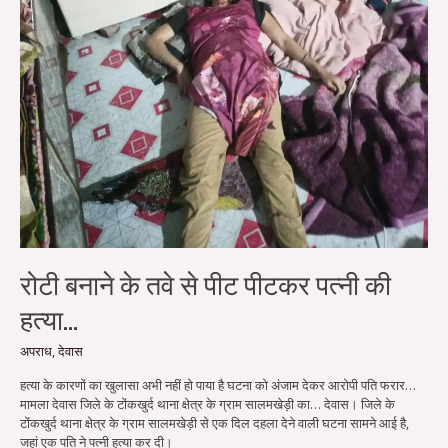
रोटी बनाने के तवे से पीट पीटकर पत्नी की
हत्या…
अपराध
,
देवास
हत्या के कारणों का खुलासा अभी नहीं हो पाया है घटना को अंजाम देकर आरोपी पति फरार…
मामला देवास जिले के टोंकखुर्द थाना क्षेत्र के ग्राम सालमखेड़ी का… देवास। जिले के
टोंकखुर्द थाना क्षेत्र के ग्राम सालमखेड़ी से एक दिल दहला देने वाली घटना सामने आई है,
जहां एक पति ने पत्नी हत्या कर दी।