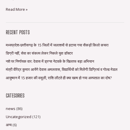
Read More »
RECENT POSTS
मध्यप्रदेश-छत्तीसगढ़ के 15 जिलों में जलाशयों से हटाया गया सैकड़ों किलो कचरा
डिग्री नहीं, सेवा का संकल्प लेकर निकले युवा डॉक्टर
नशे पर निर्णायक वार: देवास में ड्रग्स नेटवर्क के खिलाफ बड़ा अभियान
मंत्री वीरेंद्र कुमार आयेंगे देवास अमलतास, विद्यार्थियों को मिलेंगी डिग्रियां व गोल्ड मेडल
आयुष्मान में 15 हजार की वसूली, राशि लौटते ही क्या खत्म हो गया अस्पताल का दोष?
CATEGORIES
news
(86)
Uncategorized
(121)
अन्य
(6)