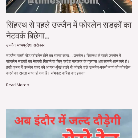
सिंहस्थ से पहले उज्जैन में फोरलेन सडक़ों का
नेटवर्क बिछेगा…
उज्जैन
,
मध्यप्रदेश
,
सरोकार
उज्जैन-मक्सी रोड फोरलेन होने का रास्ता साफ… उज्जैन। सिंहस्थ से पहले उज्जैन में
फोरलेन सडक़ों का नेटवर्क बिछाने के लिए प्रदेश सरकार के प्रयास अब सामने आने लगे हैं।
इसी क्रम में उज्जैन शहर को आगरा-मुंबई हाइवे से जोडऩे वाले उज्जैन-मक्सी मार्ग को फोरलेन
करने का रास्ता साफ हो गया है। संभवत: बारिश बाद इसका
Read More »
इंदौर
में
मेट्रो
ट्रेन
का