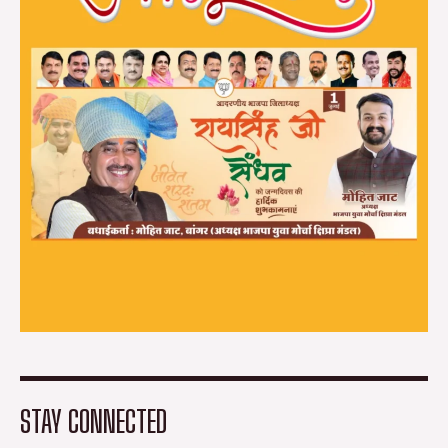
STAY CONNECTED