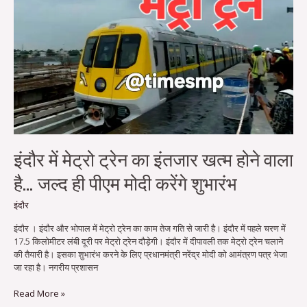
इंतजार
खत्म
होने
वाला
है…
जल्द
ही
पीएम
मोदी
करेंगे
शुभारंभ
इंदौर में मेट्रो ट्रेन का इंतजार खत्म होने वाला
है… जल्द ही पीएम मोदी करेंगे शुभारंभ
इंदौर
इंदौर । इंदौर और भोपाल में मेट्रो ट्रेन का काम तेज गति से जारी है। इंदौर में पहले चरण में
17.5 किलोमीटर लंबी दूरी पर मेट्रो ट्रेन दौड़ेगी। इंदौर में दीपावली तक मेट्रो ट्रेन चलाने
की तैयारी है। इसका शुभारंभ करने के लिए प्रधानमंत्री नरेंद्र मोदी को आमंत्रण पत्र भेजा
जा रहा है। नगरीय प्रशासन
Read More »