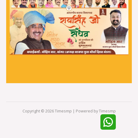
Copyright © 2026 Timesmp | Powered by Timesmp