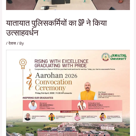
यातायात पुलिसकर्मियों का SP ने किया
उत्साहवर्धन
/
देवास
/ By