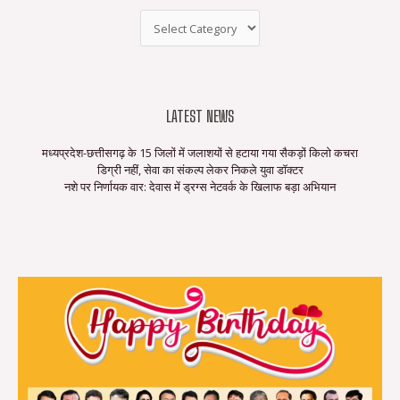
LATEST NEWS
मध्यप्रदेश-छत्तीसगढ़ के 15 जिलों में जलाशयों से हटाया गया सैकड़ों किलो कचरा
डिग्री नहीं, सेवा का संकल्प लेकर निकले युवा डॉक्टर
नशे पर निर्णायक वार: देवास में ड्रग्स नेटवर्क के खिलाफ बड़ा अभियान