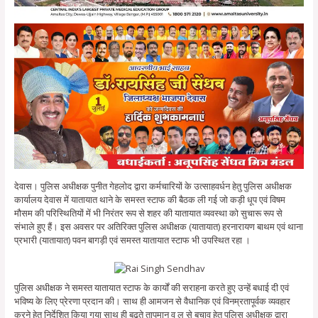
देवास। पुलिस अधीक्षक पुनीत गेहलोद द्वारा कर्मचारियों के उत्साहवर्धन हेतु पुलिस अधीक्षक
कार्यालय देवास में यातायात थाने के समस्त स्टाफ की बैठक ली गई जो कड़ी धूप एवं विषम
मौसम की परिस्थितियों में भी निरंतर रूप से शहर की यातायात व्यवस्था को सुचारू रूप से
संभाले हुए हैं। इस अवसर पर अतिरिक्त पुलिस अधीक्षक (यातायात) हरनारायण बाथम एवं थाना
प्रभारी (यातायात) पवन बागड़ी एवं समस्त यातायात स्टाफ भी उपस्थित रहा ।
पुलिस अधीक्षक ने समस्त यातायात स्टाफ के कार्यों की सराहना करते हुए उन्हें बधाई दी एवं
भविष्य के लिए प्रेरणा प्रदान की। साथ ही आमजन से वैधानिक एवं विनम्रतापूर्वक व्यवहार
करने हेतु निर्देशित किया गया साथ ही बढ़ते तापमान व लू से बचाव हेतु पुलिस अधीक्षक द्वारा