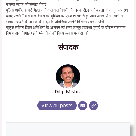
समस्त स्टाफ को सलाह दी गई ।
पुलिस अधीक्षक श्री गेहलोत ने यातायात नियमों की जानकारी,उनकी महत्ता एवं कानून व्यवस्था
बनाए रखने में यातायात विभाग की भूमिका पर प्रकाश डालते हुए आम जनता से भी शालीन
व्यवहार रखने की अपील की। इसके अतिरिक्त उन्होंने विभिन्न अवसरों जैसे
जुलूस,त्योहार,विशेष अतिथियों के आगमन एवं अन्य कानून व्यवस्था ड्यूटी के दौरान यातायात
विभाग द्वारा निभाई गई जिम्मेदारियों की विशेष रूप से प्रशंसा की।
संपादक
Dilip Mishra
View all posts