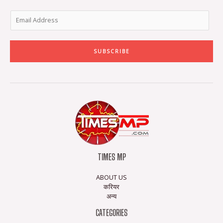
SUBSCRIBE
TIMES MP
ABOUT US
करियर
अन्य
CATEGORIES