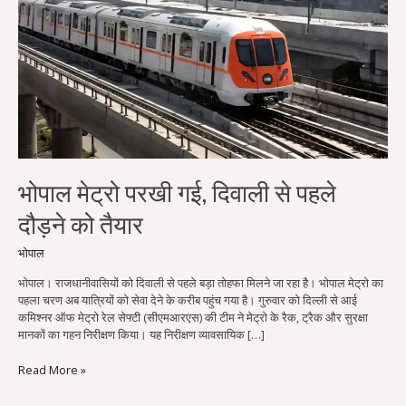
से
पहले
दौड़ने
को
तैयार
भोपाल मेट्रो परखी गई, दिवाली से पहले
दौड़ने को तैयार
भोपाल
भोपाल। राजधानीवासियों को दिवाली से पहले बड़ा तोहफा मिलने जा रहा है। भोपाल मेट्रो का
पहला चरण अब यात्रियों को सेवा देने के करीब पहुंच गया है। गुरुवार को दिल्ली से आई
कमिश्नर ऑफ मेट्रो रेल सेफ्टी (सीएमआरएस) की टीम ने मेट्रो के रैक, ट्रैक और सुरक्षा
मानकों का गहन निरीक्षण किया। यह निरीक्षण व्यावसायिक […]
Read More »