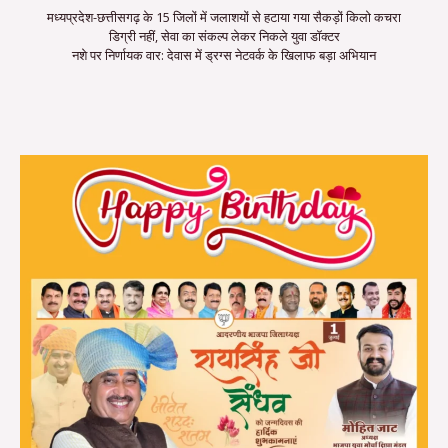
मध्यप्रदेश-छत्तीसगढ़ के 15 जिलों में जलाशयों से हटाया गया सैकड़ों किलो कचरा
डिग्री नहीं, सेवा का संकल्प लेकर निकले युवा डॉक्टर
नशे पर निर्णायक वार: देवास में ड्रग्स नेटवर्क के खिलाफ बड़ा अभियान