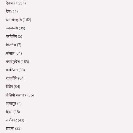
देवास
(1,351)
देश
(11)
धर्म संस्कृति
(162)
न्यायालय
(39)
प्रतिबिंब
(5)
बिज़नेस
(7)
भोपाल
(51)
मध्यप्रदेश
(185)
मनोरंजन
(33)
राजनीति
(64)
विशेष
(34)
वीडियो समाचार
(36)
शाजापुर
(4)
शिक्षा
(18)
सरोकार
(43)
हादसा
(32)