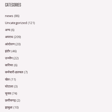
CATEGORIES
news
(86)
Uncategorized
(121)
अन्य
(6)
अपराध
(209)
आंदोलन
(20)
इंदौर
(46)
उज्जैन
(22)
करियर
(6)
कर्मचारी-हलचल
(7)
खेल
(11)
घोटाला
(3)
चुनाव
(74)
छत्तीसगढ़
(2)
झाबुआ
(10)