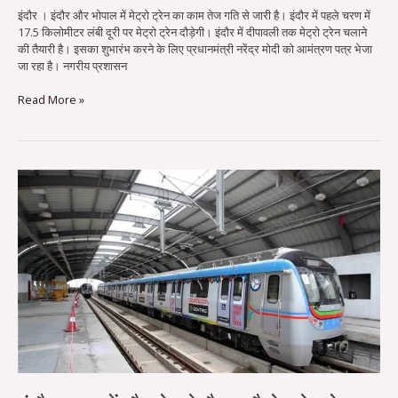
इंदौर । इंदौर और भोपाल में मेट्रो ट्रेन का काम तेज गति से जारी है। इंदौर में पहले चरण में
17.5 किलोमीटर लंबी दूरी पर मेट्रो ट्रेन दौड़ेगी। इंदौर में दीपावली तक मेट्रो ट्रेन चलाने
की तैयारी है। इसका शुभारंभ करने के लिए प्रधानमंत्री नरेंद्र मोदी को आमंत्रण पत्र भेजा
जा रहा है। नगरीय प्रशासन
Read More »
इंदौर
शहर
में
दौड़ने
को
तैयार
है
मेट्रो
ट्रेन