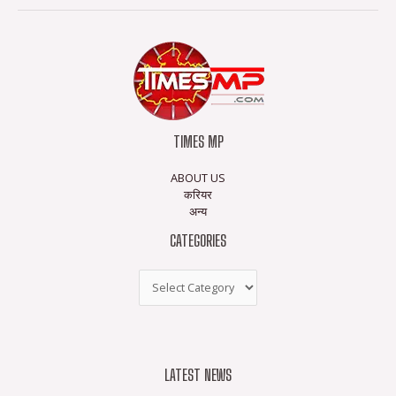
TIMES MP
ABOUT US
करियर
अन्य
CATEGORIES
LATEST NEWS