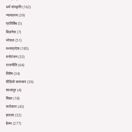
धर्म संस्कृति
(162)
न्यायालय
(39)
प्रतिबिंब
(5)
बिज़नेस
(7)
भोपाल
(51)
मध्यप्रदेश
(185)
मनोरंजन
(33)
राजनीति
(64)
विशेष
(34)
वीडियो समाचार
(36)
शाजापुर
(4)
शिक्षा
(18)
सरोकार
(43)
हादसा
(32)
हेल्थ
(277)