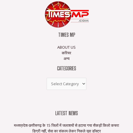
TIMES MP
ABOUT US
करियर
अन्य
CATEGORIES
LATEST NEWS
मध्यप्रदेश-छत्तीसगढ़ के 15 जिलों में जलाशयों से हटाया गया सैकड़ों किलो कचरा
डिग्री नहीं, सेवा का संकल्प लेकर निकले युवा डॉक्टर