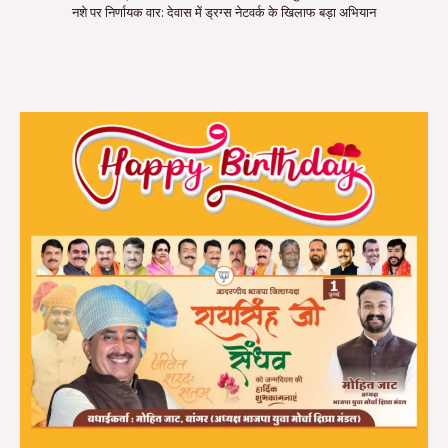
नशे पर निर्णायक वार: देवास में ड्रग्स नेटवर्क के खिलाफ बड़ा अभियान