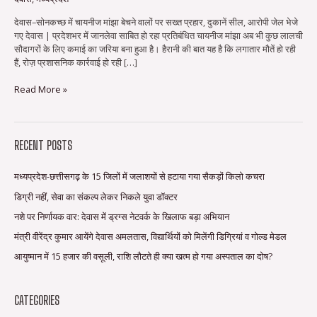
देवास–सोनकच्छ में चायनीज मांझा बेचने वालों पर सख्त प्रहार, दुकानें सील, आरोपी जेल भेजे
गए देवास | प्रदेशभर में जानलेवा साबित हो रहा प्रतिबंधित चायनीज मांझा अब भी कुछ लालची
सौदागरों के लिए कमाई का जरिया बना हुआ है। हैरानी की बात यह है कि लगातार मौतें हो रही
हैं, रोज़ प्रशासनिक कार्रवाई हो रही […]
Read More »
RECENT POSTS
मध्यप्रदेश-छत्तीसगढ़ के 15 जिलों में जलाशयों से हटाया गया सैकड़ों किलो कचरा
डिग्री नहीं, सेवा का संकल्प लेकर निकले युवा डॉक्टर
नशे पर निर्णायक वार: देवास में ड्रग्स नेटवर्क के खिलाफ बड़ा अभियान
मंत्री वीरेंद्र कुमार आयेंगे देवास अमलतास, विद्यार्थियों को मिलेंगी डिग्रियां व गोल्ड मेडल
आयुष्मान में 15 हजार की वसूली, राशि लौटते ही क्या खत्म हो गया अस्पताल का दोष?
CATEGORIES