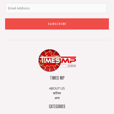
SUBSCRIBE
TIMES MP
ABOUT US
करियर
अन्य
CATEGORIES