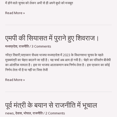
में होने वाले चुनाव को लेकर अभी से ही अपने बूथो को मजबूत
Read More »
एमपी
एमपी की सियासत में पुराने हुए शिवराज।
की
सियासत
मध्यप्रदेश
,
राजनीति
/
3 Comments
में
नरेंद्र तिवारी,पत्रकार सेंधवा भाजपा मध्यप्रदेश में 2023 के विधानसभा चुनाव के पहले
पुराने
मुख्यमंत्री का चेहरा बदलने जा रही है। यह चर्चा अब आम हो गयी है। चेहरे का परिवर्तन बीजेपी
हुए
का आंतरिक मामला है। इस पर भाजपा आलाकमान कब निर्णय लेता है। इस प्रकार का कोई
शिवराज।
निर्णय लेता भी है या नहीं पर जिस तेजी
Read More »
पूर्व
पूर्व मंत्री के बयान से राजनीति में भूचाल
मंत्री
के
news
,
देवास
,
भोपाल
,
राजनीति
/
2 Comments