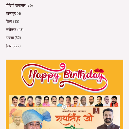
वीडियो समाचार
(36)
शाजापुर
(4)
शिक्षा
(18)
सरोकार
(43)
हादसा
(32)
हेल्थ
(277)