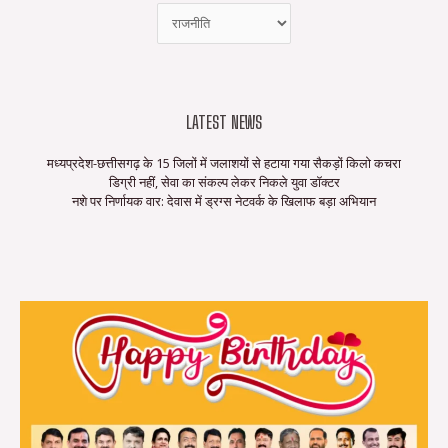
LATEST NEWS
मध्यप्रदेश-छत्तीसगढ़ के 15 जिलों में जलाशयों से हटाया गया सैकड़ों किलो कचरा
डिग्री नहीं, सेवा का संकल्प लेकर निकले युवा डॉक्टर
नशे पर निर्णायक वार: देवास में ड्रग्स नेटवर्क के खिलाफ बड़ा अभियान