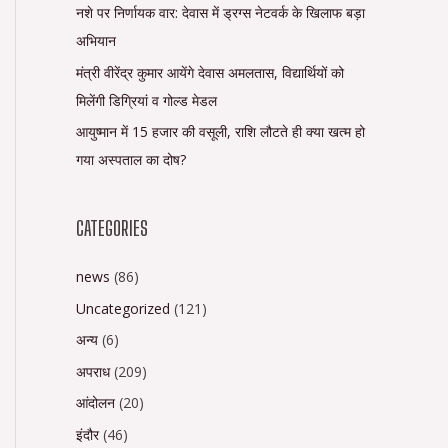
नशे पर निर्णायक वार: देवास में ड्रग्स नेटवर्क के खिलाफ बड़ा
अभियान
मंत्री वीरेंद्र कुमार आयेंगे देवास अमलतास, विद्यार्थियों को
मिलेंगी डिग्रियां व गोल्ड मेडल
आयुष्मान में 15 हजार की वसूली, राशि लौटते ही क्या खत्म हो
गया अस्पताल का दोष?
CATEGORIES
news
(86)
Uncategorized
(121)
अन्य
(6)
अपराध
(209)
आंदोलन
(20)
इंदौर
(46)