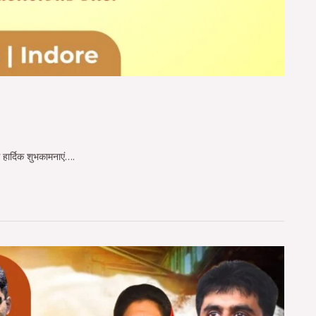
 हार्दिक शुभकामनाएं….