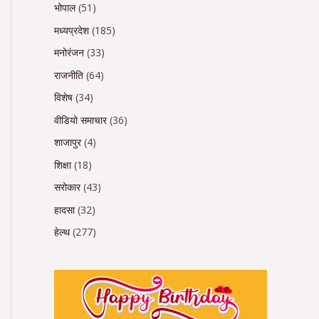
भोपाल
(51)
मध्यप्रदेश
(185)
मनोरंजन
(33)
राजनीति
(64)
विशेष
(34)
वीडियो समाचार
(36)
शाजापुर
(4)
शिक्षा
(18)
सरोकार
(43)
हादसा
(32)
हेल्थ
(277)