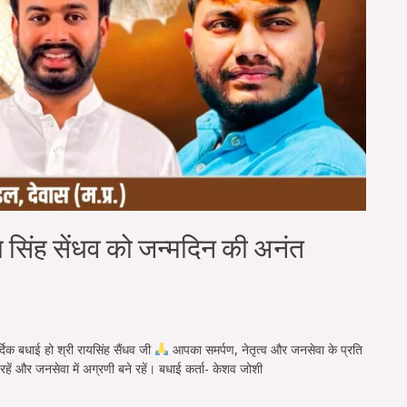
ाय सिंह सेंधव को जन्मदिन की अनंत
दिक बधाई हो श्री रायसिंह सैंधव जी
आपका समर्पण, नेतृत्व और जनसेवा के प्रति
 रहें और जनसेवा में अग्रणी बने रहें। बधाई कर्ता- केशव जोशी