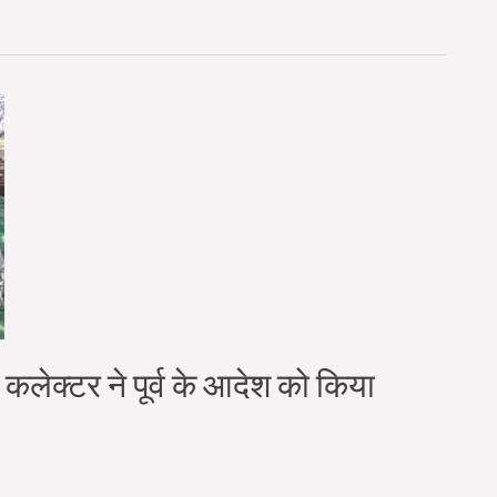
कलेक्टर ने पूर्व के आदेश को किया