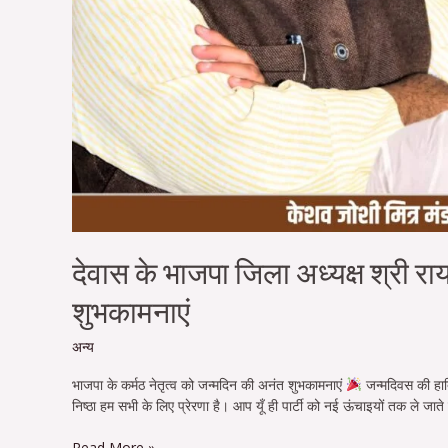
देवास के भाजपा जिला अध्यक्ष श्री र
शुभकामनाएं
अन्य
भाजपा के कर्मठ नेतृत्व को जन्मदिन की अनंत शुभकामनाएं
जन्मदिवस की हार्
निष्ठा हम सभी के लिए प्रेरणा है। आप यूँ ही पार्टी को नई ऊंचाइयों तक ले जाते
Read More »