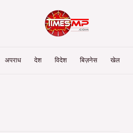
Categories
अपराध
देश
विदेश
बिज़नेस
खेल