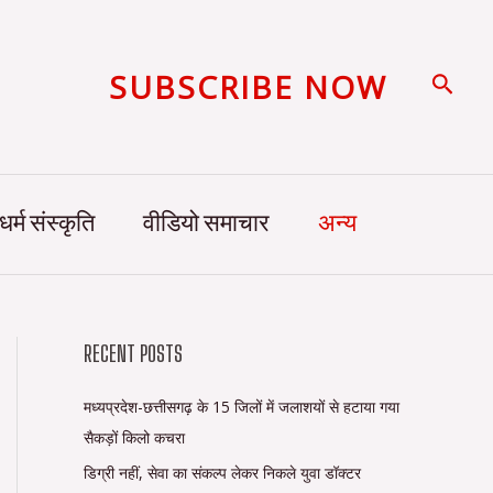
SUBSCRIBE NOW
Searc
धर्म संस्कृति
वीडियो समाचार
अन्य
RECENT POSTS
मध्यप्रदेश-छत्तीसगढ़ के 15 जिलों में जलाशयों से हटाया गया
सैकड़ों किलो कचरा
डिग्री नहीं, सेवा का संकल्प लेकर निकले युवा डॉक्टर