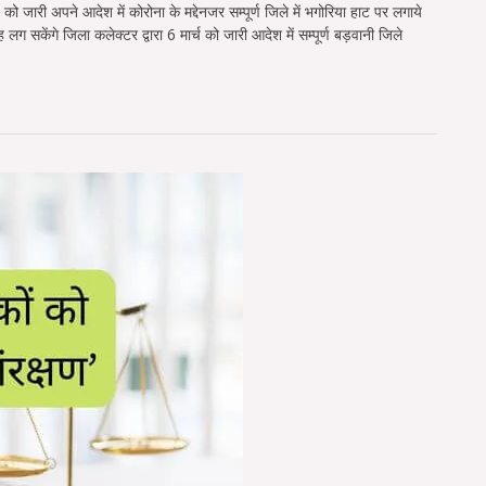
को जारी अपने आदेश में कोरोना के मद्देनजर सम्पूर्ण जिले में भगोरिया हाट पर लगाये
लग सकेंगे जिला कलेक्टर द्वारा 6 मार्च को जारी आदेश में सम्पूर्ण बड़वानी जिले