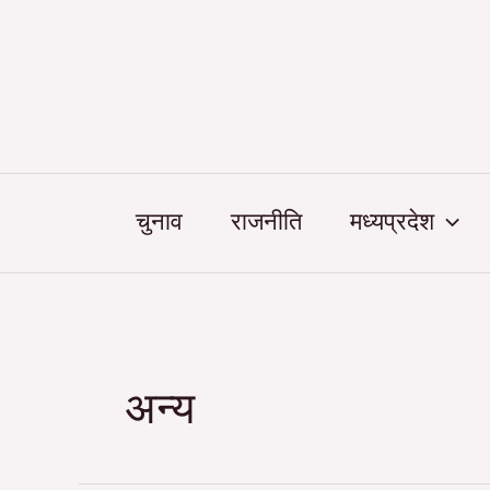
Skip
to
content
चुनाव
राजनीति
मध्यप्रदेश
अन्य