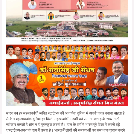
भारत का हर महत्वाकांक्षी व्यक्ति स्टार्टअप की आकर्षक दुनिया में अपनी जगह बनाना चाहता है,
लेकिन यह आकर्षक दुनिया हर किसी महत्वाकांक्षी उद्यमी को समान उत्साह के साथ न तो
स्वीकार करती है और न ही पुरस्कृत करती है। हाल के वर्षों में भारत पूरे विश्व में सबसे बड़े
\”स्टार्टअप-हब\” के रूप में उभरा है। भारत में लोगों की समस्याओं का समाधान प्रदान करने