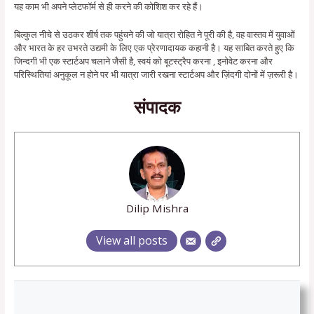
यह काम भी अपने प्लेटफॉर्म से ही करने की कोशिश कर रहे हैं।
बिल्कुल नीचे से उठकर शीर्ष तक पहुंचने की जो यात्रा रोहित ने पूरी की है, वह वास्तव में युवाओं
और भारत के हर उभरते उद्यमी के लिए एक प्रेरणादायक कहानी है। यह साबित करते हुए कि
जिन्दगी भी एक स्टार्टअप चलाने जैसी है, स्वयं को बूटस्ट्रैप करना , इनोवेट करना और
परिस्थितियां अनुकूल न होने पर भी यात्रा जारी रखना स्टार्टअप और ज़िंदगी दोनों में ज़रूरी है।
संपादक
Dilip Mishra
View all posts