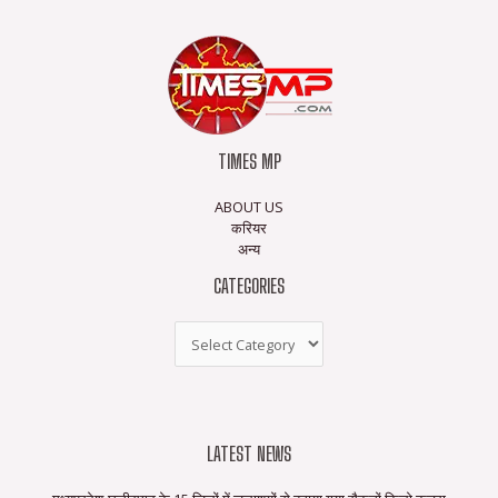
TIMES MP
ABOUT US
करियर
अन्य
CATEGORIES
LATEST NEWS