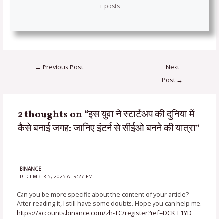
+ posts
←
Previous Post
Next
Post
→
2 thoughts on “इस युवा ने स्टार्टअप की दुनिया में
कैसे बनाई जगह: जानिए इंटर्न से सीईओ बनने की यात्रा”
BINANCE
DECEMBER 5, 2025 AT 9:27 PM
Can you be more specific about the content of your article?
After reading it, I still have some doubts. Hope you can help me.
https://accounts.binance.com/zh-TC/register?ref=DCKLL1YD