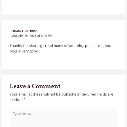
BINANCE ПРОФИЛ
JANUARY 28, 2026 AT 6:45 PM
Thanks for sharing. I read many of your blog posts, cool, your
blog is very good.
Leave a Comment
Your email address will not be published.
Required fields are
marked
*
Type
here..