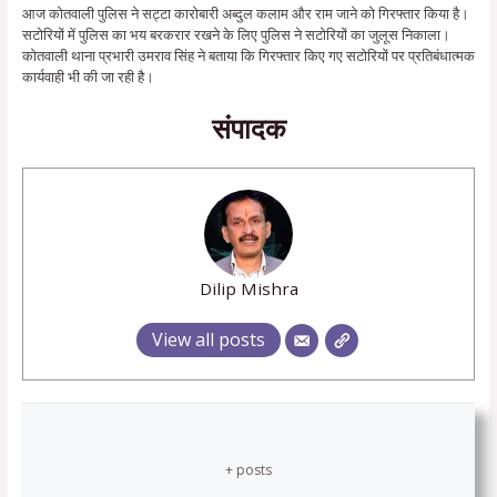
आज कोतवाली पुलिस ने सट्टा कारोबारी अब्दुल कलाम और राम जाने को गिरफ्तार किया है।
सटोरियों में पुलिस का भय बरकरार रखने के लिए पुलिस ने सटोरियों का जुलूस निकाला।
कोतवाली थाना प्रभारी उमराव सिंह ने बताया कि गिरफ्तार किए गए सटोरियों पर प्रतिबंधात्मक
कार्यवाही भी की जा रही है।
संपादक
Dilip Mishra
View all posts
+ posts