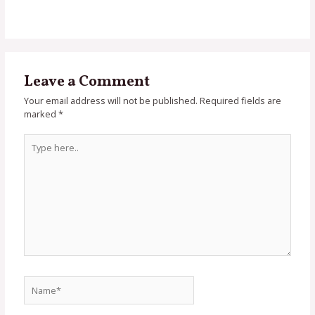
Leave a Comment
Your email address will not be published.
Required fields are
marked
*
Type
here..
Name*