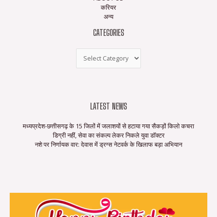
करियर
अन्य
CATEGORIES
LATEST NEWS
मध्यप्रदेश-छत्तीसगढ़ के 15 जिलों में जलाशयों से हटाया गया सैकड़ों किलो कचरा
डिग्री नहीं, सेवा का संकल्प लेकर निकले युवा डॉक्टर
नशे पर निर्णायक वार: देवास में ड्रग्स नेटवर्क के खिलाफ बड़ा अभियान