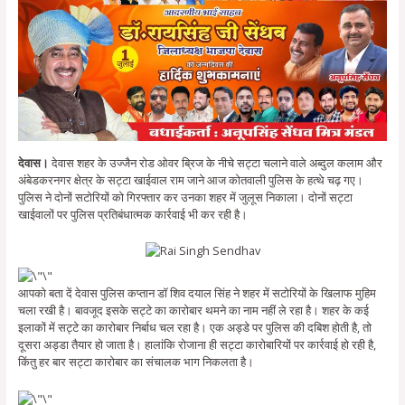
देवास।
देवास शहर के उज्जैन रोड ओवर ब्रिज के नीचे सट्टा चलाने वाले अब्दुल कलाम और
अंबेडकरनगर क्षेत्र के सट्टा खाईवाल राम जाने आज कोतवाली पुलिस के हत्थे चढ़ गए।
पुलिस ने दोनों सटोरियों को गिरफ्तार कर उनका शहर में जुलूस निकाला। दोनों सट्टा
खाईवालों पर पुलिस प्रतिबंधात्मक कार्रवाई भी कर रही है।
आपको बता दें देवास पुलिस कप्तान डॉ शिव दयाल सिंह ने शहर में सटोरियों के खिलाफ मुहिम
चला रखी है। बावजूद इसके सट्टे का कारोबार थमने का नाम नहीं ले रहा है। शहर के कई
इलाकों में सट्टे का कारोबार निर्बाध चल रहा है। एक अड्डे पर पुलिस की दबिश होती है, तो
दूसरा अड्डा तैयार हो जाता है। हालांकि रोजाना ही सट्टा कारोबारियों पर कार्रवाई हो रही है,
किंतु हर बार सट्टा कारोबार का संचालक भाग निकलता है।